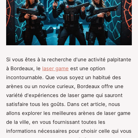
Si vous êtes à la recherche d'une activité palpitante
à Bordeaux, le
laser game
est une option
incontournable. Que vous soyez un habitué des
arènes ou un novice curieux, Bordeaux offre une
variété d'expériences de laser game qui sauront
satisfaire tous les goûts. Dans cet article, nous
allons explorer les meilleures arènes de laser game
de la ville, en vous fournissant toutes les
informations nécessaires pour choisir celle qui vous