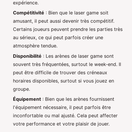
expérience.
Compétitivité
: Bien que le laser game soit
amusant, il peut aussi devenir très compétitif.
Certains joueurs peuvent prendre les parties très
au sérieux, ce qui peut parfois créer une
atmosphère tendue.
Disponibilité
: Les arènes de laser game sont
souvent très fréquentées, surtout le week-end. Il
peut être difficile de trouver des créneaux
horaires disponibles, surtout si vous jouez en
groupe.
Équipement
: Bien que les arènes fournissent
l'équipement nécessaire, il peut parfois être
inconfortable ou mal ajusté. Cela peut affecter
votre performance et votre plaisir de jouer.