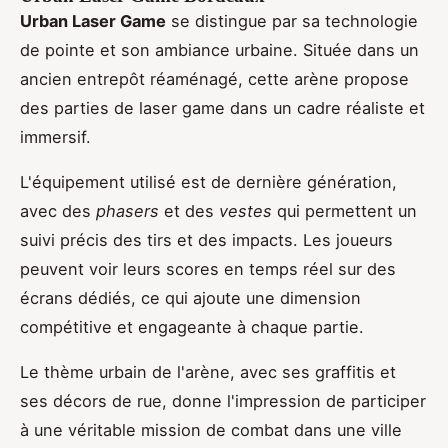
Urban Laser Game
se distingue par sa technologie
de pointe et son ambiance urbaine. Située dans un
ancien entrepôt réaménagé, cette arène propose
des parties de laser game dans un cadre réaliste et
immersif.
L'équipement utilisé est de dernière génération,
avec des
phasers
et des
vestes
qui permettent un
suivi précis des tirs et des impacts. Les joueurs
peuvent voir leurs scores en temps réel sur des
écrans dédiés, ce qui ajoute une dimension
compétitive et engageante à chaque partie.
Le thème urbain de l'arène, avec ses graffitis et
ses décors de rue, donne l'impression de participer
à une véritable mission de combat dans une ville