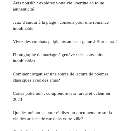
Avis nouslib : explorez votre vie libertine en toute
authenticité
Jeux d'amour à la plage : conseils pour une romance
inoubliable
Vivez des combats palpitants au laser game à Bordeaux !
Photographe de mariage à genève : des souvenirs
inoubliables
Comment organiser une soirée de lecture de poèmes
classiques avec des amis?
Cartes pokémon : comprendre leur rareté et valeur en
2023
Quelles méthodes pour réaliser un documentaire sur la
vie des artistes de rue dans votre ville?