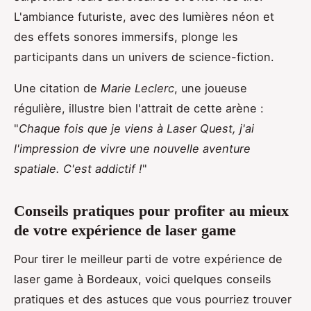
L'ambiance futuriste, avec des lumières néon et
des effets sonores immersifs, plonge les
participants dans un univers de science-fiction.
Une citation de
Marie Leclerc
, une joueuse
régulière, illustre bien l'attrait de cette arène :
"
Chaque fois que je viens à Laser Quest, j'ai
l'impression de vivre une nouvelle aventure
spatiale. C'est addictif !
"
Conseils pratiques pour profiter au mieux
de votre expérience de laser game
Pour tirer le meilleur parti de votre expérience de
laser game à Bordeaux, voici quelques conseils
pratiques et des astuces que vous pourriez trouver