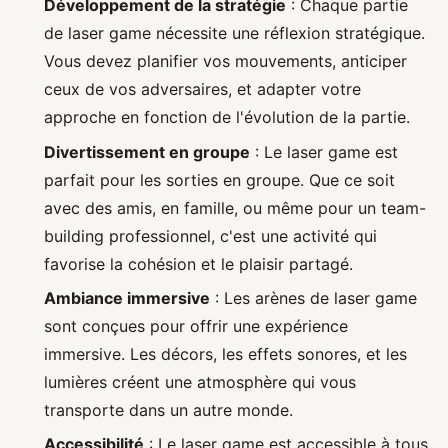
Développement de la stratégie
: Chaque partie
de laser game nécessite une réflexion stratégique.
Vous devez planifier vos mouvements, anticiper
ceux de vos adversaires, et adapter votre
approche en fonction de l'évolution de la partie.
Divertissement en groupe
: Le laser game est
parfait pour les sorties en groupe. Que ce soit
avec des amis, en famille, ou même pour un team-
building professionnel, c'est une activité qui
favorise la cohésion et le plaisir partagé.
Ambiance immersive
: Les arènes de laser game
sont conçues pour offrir une expérience
immersive. Les décors, les effets sonores, et les
lumières créent une atmosphère qui vous
transporte dans un autre monde.
Accessibilité
: Le laser game est accessible à tous