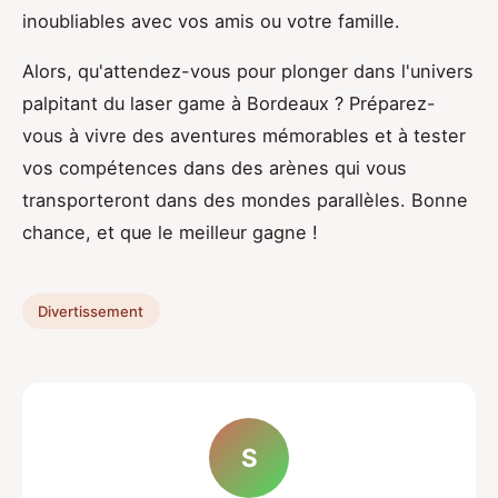
inoubliables avec vos amis ou votre famille.
Alors, qu'attendez-vous pour plonger dans l'univers
palpitant du laser game à Bordeaux ? Préparez-
vous à vivre des aventures mémorables et à tester
vos compétences dans des arènes qui vous
transporteront dans des mondes parallèles. Bonne
chance, et que le meilleur gagne !
Divertissement
S