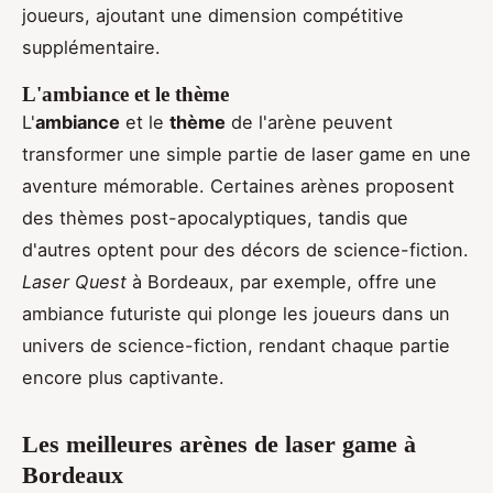
joueurs, ajoutant une dimension compétitive
supplémentaire.
L'ambiance et le thème
L'
ambiance
et le
thème
de l'arène peuvent
transformer une simple partie de laser game en une
aventure mémorable. Certaines arènes proposent
des thèmes post-apocalyptiques, tandis que
d'autres optent pour des décors de science-fiction.
Laser Quest
à Bordeaux, par exemple, offre une
ambiance futuriste qui plonge les joueurs dans un
univers de science-fiction, rendant chaque partie
encore plus captivante.
Les meilleures arènes de laser game à
Bordeaux