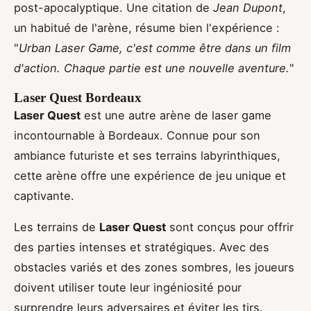
post-apocalyptique. Une citation de
Jean Dupont
,
un habitué de l'arène, résume bien l'expérience :
"
Urban Laser Game, c'est comme être dans un film
d'action. Chaque partie est une nouvelle aventure.
"
Laser Quest Bordeaux
Laser Quest
est une autre arène de laser game
incontournable à Bordeaux. Connue pour son
ambiance futuriste et ses terrains labyrinthiques,
cette arène offre une expérience de jeu unique et
captivante.
Les terrains de
Laser Quest
sont conçus pour offrir
des parties intenses et stratégiques. Avec des
obstacles variés et des zones sombres, les joueurs
doivent utiliser toute leur ingéniosité pour
surprendre leurs adversaires et éviter les tirs.