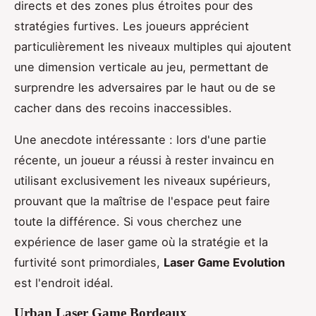
directs et des zones plus étroites pour des
stratégies furtives. Les joueurs apprécient
particulièrement les niveaux multiples qui ajoutent
une dimension verticale au jeu, permettant de
surprendre les adversaires par le haut ou de se
cacher dans des recoins inaccessibles.
Une anecdote intéressante : lors d'une partie
récente, un joueur a réussi à rester invaincu en
utilisant exclusivement les niveaux supérieurs,
prouvant que la maîtrise de l'espace peut faire
toute la différence. Si vous cherchez une
expérience de laser game où la stratégie et la
furtivité sont primordiales,
Laser Game Evolution
est l'endroit idéal.
Urban Laser Game Bordeaux