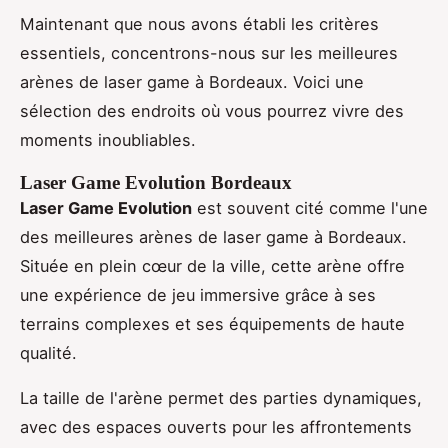
Maintenant que nous avons établi les critères
essentiels, concentrons-nous sur les meilleures
arènes de laser game à Bordeaux. Voici une
sélection des endroits où vous pourrez vivre des
moments inoubliables.
Laser Game Evolution Bordeaux
Laser Game Evolution
est souvent cité comme l'une
des meilleures arènes de laser game à Bordeaux.
Située en plein cœur de la ville, cette arène offre
une expérience de jeu immersive grâce à ses
terrains complexes et ses équipements de haute
qualité.
La taille de l'arène permet des parties dynamiques,
avec des espaces ouverts pour les affrontements