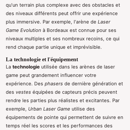
qu'un terrain plus complexe avec des obstacles et
des niveaux différents peut offrir une expérience
plus immersive. Par exemple, l'arène de
Laser
Game Evolution
à Bordeaux est connue pour ses
niveaux multiples et ses nombreux recoins, ce qui
rend chaque partie unique et imprévisible.
La technologie et l'équipement
La
technologie
utilisée dans les arènes de laser
game peut grandement influencer votre
expérience. Des
phasers
de dernière génération et
des
vestes
équipées de capteurs précis peuvent
rendre les parties plus réalistes et excitantes. Par
exemple,
Urban Laser Game
utilise des
équipements de pointe qui permettent de suivre en
temps réel les scores et les performances des