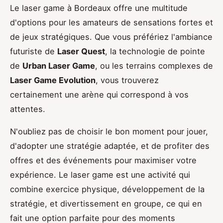
Le laser game à Bordeaux offre une multitude
d'options pour les amateurs de sensations fortes et
de jeux stratégiques. Que vous préfériez l'ambiance
futuriste de
Laser Quest
, la technologie de pointe
de
Urban Laser Game
, ou les terrains complexes de
Laser Game Evolution
, vous trouverez
certainement une arène qui correspond à vos
attentes.
N'oubliez pas de choisir le bon moment pour jouer,
d'adopter une stratégie adaptée, et de profiter des
offres et des événements pour maximiser votre
expérience. Le laser game est une activité qui
combine exercice physique, développement de la
stratégie, et divertissement en groupe, ce qui en
fait une option parfaite pour des moments