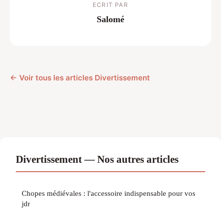
ECRIT PAR
Salomé
← Voir tous les articles Divertissement
Divertissement — Nos autres articles
Chopes médiévales : l'accessoire indispensable pour vos
jdr