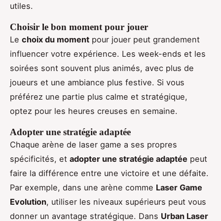
utiles.
Choisir le bon moment pour jouer
Le
choix du moment
pour jouer peut grandement
influencer votre expérience. Les week-ends et les
soirées sont souvent plus animés, avec plus de
joueurs et une ambiance plus festive. Si vous
préférez une partie plus calme et stratégique,
optez pour les heures creuses en semaine.
Adopter une stratégie adaptée
Chaque arène de laser game a ses propres
spécificités, et
adopter une stratégie adaptée
peut
faire la différence entre une victoire et une défaite.
Par exemple, dans une arène comme
Laser Game
Evolution
, utiliser les niveaux supérieurs peut vous
donner un avantage stratégique. Dans
Urban Laser