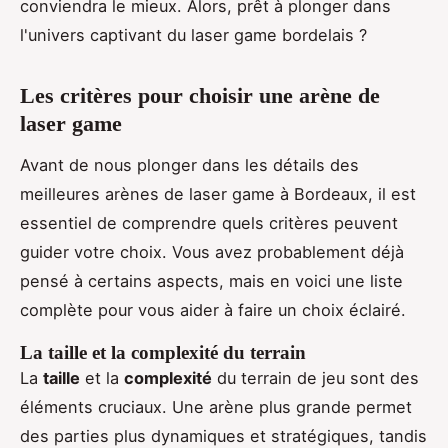
conviendra le mieux. Alors, prêt à plonger dans
l'univers captivant du laser game bordelais ?
Les critères pour choisir une arène de
laser game
Avant de nous plonger dans les détails des
meilleures arènes de laser game à Bordeaux, il est
essentiel de comprendre quels critères peuvent
guider votre choix. Vous avez probablement déjà
pensé à certains aspects, mais en voici une liste
complète pour vous aider à faire un choix éclairé.
La taille et la complexité du terrain
La
taille
et la
complexité
du terrain de jeu sont des
éléments cruciaux. Une arène plus grande permet
des parties plus dynamiques et stratégiques, tandis