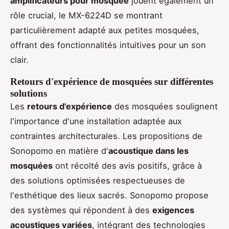
amplificateurs pour mosquée
jouent également un
rôle crucial, le MX-6224D se montrant
particulièrement adapté aux petites mosquées,
offrant des fonctionnalités intuitives pour un son
clair.
Retours d'expérience de mosquées sur différentes
solutions
Les
retours d'expérience
des mosquées soulignent
l'importance d'une installation adaptée aux
contraintes architecturales. Les propositions de
Sonopomo en matière d'
acoustique dans les
mosquées
ont récolté des avis positifs, grâce à
des solutions optimisées respectueuses de
l'esthétique des lieux sacrés. Sonopomo propose
des systèmes qui répondent à des
exigences
acoustiques variées
, intégrant des technologies