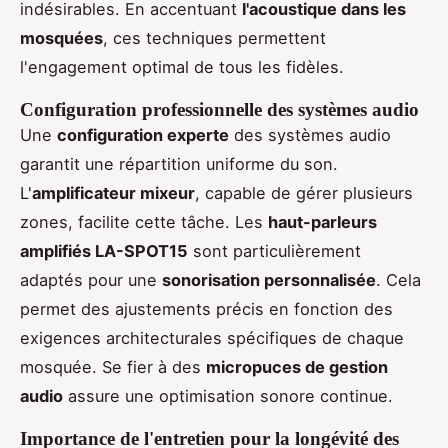
indésirables. En accentuant
l'acoustique dans les
mosquées
, ces techniques permettent
l'engagement optimal de tous les fidèles.
Configuration professionnelle des systèmes audio
Une
configuration experte
des systèmes audio
garantit une répartition uniforme du son.
L'
amplificateur mixeur
, capable de gérer plusieurs
zones, facilite cette tâche. Les
haut-parleurs
amplifiés LA-SPOT15
sont particulièrement
adaptés pour une
sonorisation personnalisée
. Cela
permet des ajustements précis en fonction des
exigences architecturales spécifiques de chaque
mosquée. Se fier à des
micropuces de gestion
audio
assure une optimisation sonore continue.
Importance de l'entretien pour la longévité des