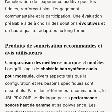
l'amélioration de l'expérience auditive pour les
fidèles, renforçant ainsi l'engagement
communautaire et la participation. Une évaluation
préalable aide à choisir des solutions
évolutives
et
de haute qualité, adaptées au long terme.
Produits de sonorisation recommandés et
avis utilisateurs
Comparaison des meilleures marques et modèles
Lorsqu'il s'agit de
choisir le bon système audio
pour mosquée
, divers aspects tels que la
configuration et les besoins spécifiques sont
essentiels. Parmi les références recommandées, le
JBL PRX-ONE se distingue par sa
performance
sonore haut de gamme
et sa polyvalence. Les