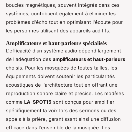
boucles magnétiques, souvent intégrés dans ces
systèmes, contribuent également à éliminer les
problèmes d'écho tout en optimisant l'écoute pour
les personnes utilisant des appareils auditifs.
Amplificateurs et haut-parleurs spécialisés
L'efficacité d'un système audio dépend largement
de l'adéquation des
amplificateurs et haut-parleurs
choisis. Pour les mosquées de toutes tailles, les
équipements doivent soutenir les particularités
acoustiques de l'architecture tout en offrant une
reproduction sonore claire et précise. Les modèles
comme
LA-SPOT15
sont conçus pour amplifier
spécifiquement la voix lors des sermons ou des
appels à la prière, garantissant ainsi une diffusion
efficace dans l'ensemble de la mosquée. Les