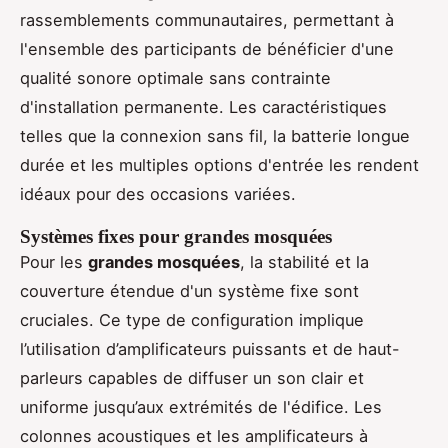
rassemblements communautaires, permettant à
l'ensemble des participants de bénéficier d'une
qualité sonore optimale sans contrainte
d'installation permanente. Les caractéristiques
telles que la connexion sans fil, la batterie longue
durée et les multiples options d'entrée les rendent
idéaux pour des occasions variées.
Systèmes fixes pour grandes mosquées
Pour les
grandes mosquées
, la stabilité et la
couverture étendue d'un système fixe sont
cruciales. Ce type de configuration implique
l’utilisation d’amplificateurs puissants et de haut-
parleurs capables de diffuser un son clair et
uniforme jusqu’aux extrémités de l'édifice. Les
colonnes acoustiques et les amplificateurs à