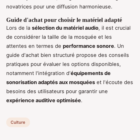
novatrices pour une diffusion harmonieuse.
Guide d'achat pour choisir le matériel adapté
Lors de la
sélection du matériel audio
, il est crucial
de considérer la taille de la mosquée et les
attentes en termes de
performance sonore
. Un
guide d'achat bien structuré propose des conseils
pratiques pour évaluer les options disponibles,
notamment l'intégration d'
équipements de
sonorisation adaptés aux mosquées
et l'écoute des
besoins des utilisateurs pour garantir une
expérience auditive optimisée
.
Culture