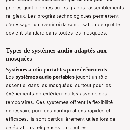
prières quotidiennes ou les grands rassemblements
religieux. Les progrès technologiques permettent
d'envisager un avenir où la sonorisation de qualité
devient standard dans toutes les mosquées.
Types de systèmes audio adaptés aux
mosquées
Systèmes audio portables pour événements
Les
systèmes audio portables
jouent un rôle
essentiel dans les mosquées, surtout pour les
événements en extérieur ou les assemblées
temporaires. Ces systèmes offrent la flexibilité
nécessaire pour des configurations rapides et
efficaces. Ils sont particulièrement utiles lors de
célébrations religieuses ou d'autres