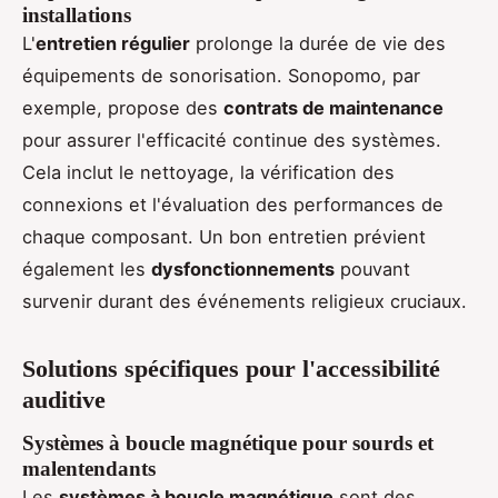
installations
L'
entretien régulier
prolonge la durée de vie des
équipements de sonorisation. Sonopomo, par
exemple, propose des
contrats de maintenance
pour assurer l'efficacité continue des systèmes.
Cela inclut le nettoyage, la vérification des
connexions et l'évaluation des performances de
chaque composant. Un bon entretien prévient
également les
dysfonctionnements
pouvant
survenir durant des événements religieux cruciaux.
Solutions spécifiques pour l'accessibilité
auditive
Systèmes à boucle magnétique pour sourds et
malentendants
Les
systèmes à boucle magnétique
sont des