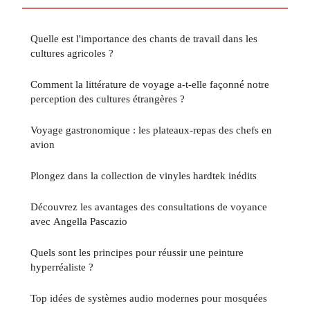
Quelle est l'importance des chants de travail dans les
cultures agricoles ?
Comment la littérature de voyage a-t-elle façonné notre
perception des cultures étrangères ?
Voyage gastronomique : les plateaux-repas des chefs en
avion
Plongez dans la collection de vinyles hardtek inédits
Découvrez les avantages des consultations de voyance
avec Angella Pascazio
Quels sont les principes pour réussir une peinture
hyperréaliste ?
Top idées de systèmes audio modernes pour mosquées