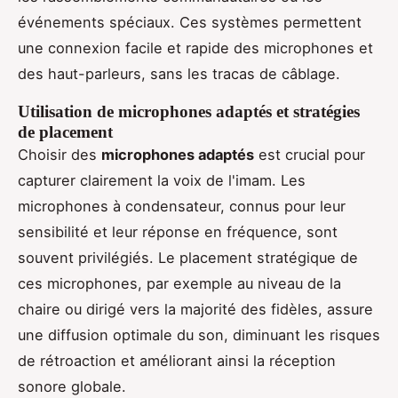
événements spéciaux. Ces systèmes permettent
une connexion facile et rapide des microphones et
des haut-parleurs, sans les tracas de câblage.
Utilisation de microphones adaptés et stratégies
de placement
Choisir des
microphones adaptés
est crucial pour
capturer clairement la voix de l'imam. Les
microphones à condensateur, connus pour leur
sensibilité et leur réponse en fréquence, sont
souvent privilégiés. Le placement stratégique de
ces microphones, par exemple au niveau de la
chaire ou dirigé vers la majorité des fidèles, assure
une diffusion optimale du son, diminuant les risques
de rétroaction et améliorant ainsi la réception
sonore globale.