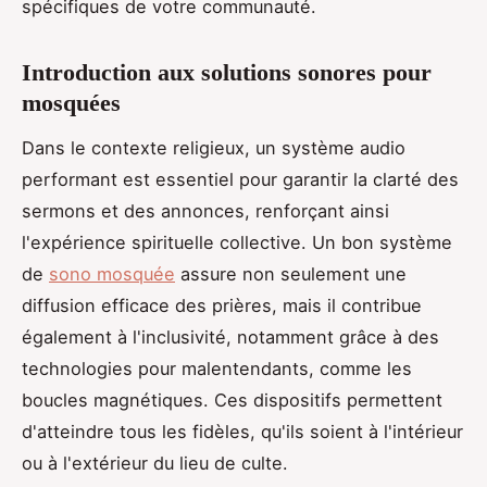
spécifiques de votre communauté.
Introduction aux solutions sonores pour
mosquées
Dans le contexte religieux, un système audio
performant est essentiel pour garantir la clarté des
sermons et des annonces, renforçant ainsi
l'expérience spirituelle collective. Un bon système
de
sono mosquée
assure non seulement une
diffusion efficace des prières, mais il contribue
également à l'inclusivité, notamment grâce à des
technologies pour malentendants, comme les
boucles magnétiques. Ces dispositifs permettent
d'atteindre tous les fidèles, qu'ils soient à l'intérieur
ou à l'extérieur du lieu de culte.