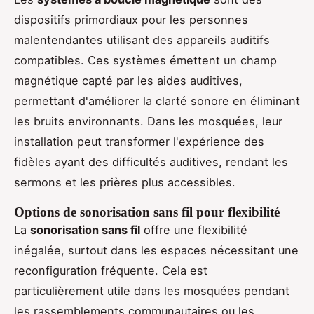
dispositifs primordiaux pour les personnes
malentendantes utilisant des appareils auditifs
compatibles. Ces systèmes émettent un champ
magnétique capté par les aides auditives,
permettant d'améliorer la clarté sonore en éliminant
les bruits environnants. Dans les mosquées, leur
installation peut transformer l'expérience des
fidèles ayant des difficultés auditives, rendant les
sermons et les prières plus accessibles.
Options de sonorisation sans fil pour flexibilité
La
sonorisation sans fil
offre une flexibilité
inégalée, surtout dans les espaces nécessitant une
reconfiguration fréquente. Cela est
particulièrement utile dans les mosquées pendant
les rassemblements communautaires ou les