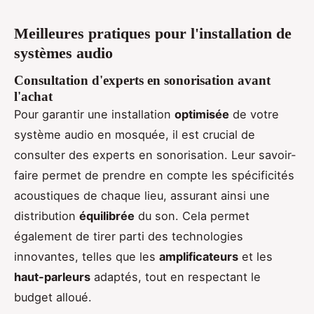
Meilleures pratiques pour l'installation de
systèmes audio
Consultation d'experts en sonorisation avant
l'achat
Pour garantir une installation
optimisée
de votre
système audio en mosquée, il est crucial de
consulter des experts en sonorisation. Leur savoir-
faire permet de prendre en compte les spécificités
acoustiques de chaque lieu, assurant ainsi une
distribution
équilibrée
du son. Cela permet
également de tirer parti des technologies
innovantes, telles que les
amplificateurs
et les
haut-parleurs
adaptés, tout en respectant le
budget alloué.