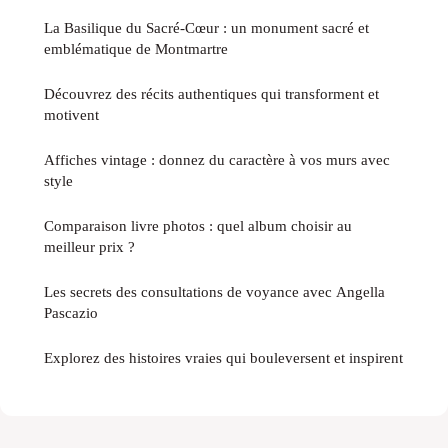
La Basilique du Sacré-Cœur : un monument sacré et
emblématique de Montmartre
Découvrez des récits authentiques qui transforment et
motivent
Affiches vintage : donnez du caractère à vos murs avec
style
Comparaison livre photos : quel album choisir au
meilleur prix ?
Les secrets des consultations de voyance avec Angella
Pascazio
Explorez des histoires vraies qui bouleversent et inspirent