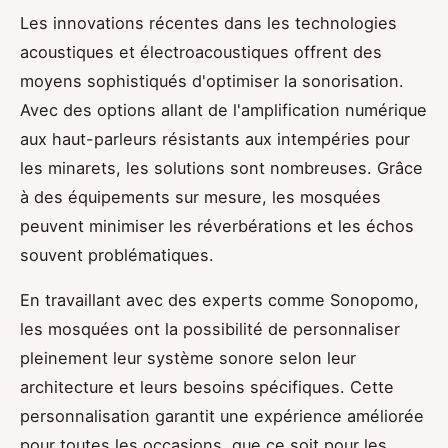
Les innovations récentes dans les technologies
acoustiques et électroacoustiques offrent des
moyens sophistiqués d'optimiser la sonorisation.
Avec des options allant de l'amplification numérique
aux haut-parleurs résistants aux intempéries pour
les minarets, les solutions sont nombreuses. Grâce
à des équipements sur mesure, les mosquées
peuvent minimiser les réverbérations et les échos
souvent problématiques.
En travaillant avec des experts comme Sonopomo,
les mosquées ont la possibilité de personnaliser
pleinement leur système sonore selon leur
architecture et leurs besoins spécifiques. Cette
personnalisation garantit une expérience améliorée
pour toutes les occasions, que ce soit pour les