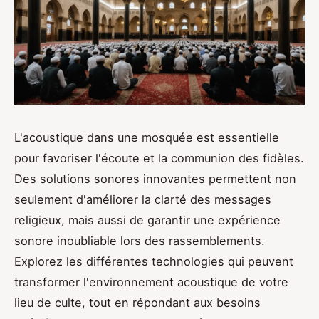
L'acoustique dans une mosquée est essentielle
pour favoriser l'écoute et la communion des fidèles.
Des solutions sonores innovantes permettent non
seulement d'améliorer la clarté des messages
religieux, mais aussi de garantir une expérience
sonore inoubliable lors des rassemblements.
Explorez les différentes technologies qui peuvent
transformer l'environnement acoustique de votre
lieu de culte, tout en répondant aux besoins