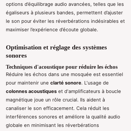
options d’équilibrage audio avancées, telles que les
égaliseurs à plusieurs bandes, permettent d’ajuster
le son pour éviter les réverbérations indésirables et
maximiser l’expérience d’écoute globale.
Optimisation et réglage des systèmes
sonores
Techniques d'acoustique pour réduire les échos
Réduire les échos dans une mosquée est essentiel
pour maintenir une
clarté sonore
. L'usage de
colonnes acoustiques
et d'amplificateurs à boucle
magnétique joue un rôle crucial. Ils aident à
canaliser le son efficacement. Cela réduit les
interférences sonores et améliore la qualité audio
globale en minimisant les réverbérations