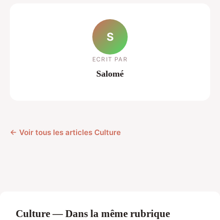
S
ECRIT PAR
Salomé
← Voir tous les articles Culture
Culture — Dans la même rubrique