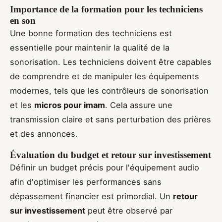
Importance de la formation pour les techniciens
en son
Une bonne formation des techniciens est
essentielle pour maintenir la qualité de la
sonorisation. Les techniciens doivent être capables
de comprendre et de manipuler les équipements
modernes, tels que les contrôleurs de sonorisation
et les
micros pour imam
. Cela assure une
transmission claire et sans perturbation des prières
et des annonces.
Évaluation du budget et retour sur investissement
Définir un budget précis pour l'équipement audio
afin d'optimiser les performances sans
dépassement financier est primordial. Un
retour
sur investissement
peut être observé par