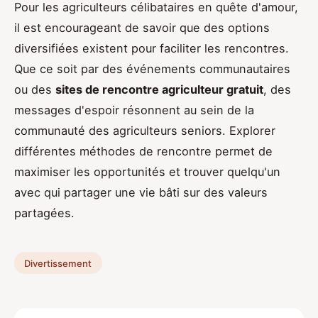
Pour les agriculteurs célibataires en quête d'amour,
il est encourageant de savoir que des options
diversifiées existent pour faciliter les rencontres.
Que ce soit par des événements communautaires
ou des
sites de rencontre agriculteur gratuit
, des
messages d'espoir résonnent au sein de la
communauté des agriculteurs seniors. Explorer
différentes méthodes de rencontre permet de
maximiser les opportunités et trouver quelqu'un
avec qui partager une vie bâti sur des valeurs
partagées.
Divertissement