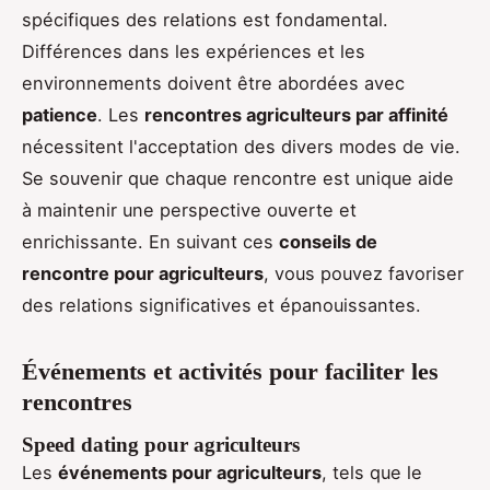
spécifiques des relations est fondamental.
Différences dans les expériences et les
environnements doivent être abordées avec
patience
. Les
rencontres agriculteurs par affinité
nécessitent l'acceptation des divers modes de vie.
Se souvenir que chaque rencontre est unique aide
à maintenir une perspective ouverte et
enrichissante. En suivant ces
conseils de
rencontre pour agriculteurs
, vous pouvez favoriser
des relations significatives et épanouissantes.
Événements et activités pour faciliter les
rencontres
Speed dating pour agriculteurs
Les
événements pour agriculteurs
, tels que le