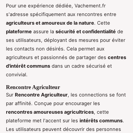
Pour une expérience dédiée, Vachement.fr
s'adresse spécifiquement aux rencontres entre
agriculteurs et amoureux de la nature
. Cette
plateforme
assure la
sécurité et confidentialité
de
ses utilisateurs, déployant des mesures pour éviter
les contacts non désirés. Cela permet aux
agriculteurs et passionnés de partager des
centres
d'intérêt communs
dans un cadre sécurisé et
convivial.
Rencontre Agriculteur
Sur
Rencontre Agriculteur
, les connections se font
par affinité. Conçue pour encourager les
rencontres amoureuses agricultrices
, cette
plateforme met l'accent sur les
intérêts communs
.
Les utilisateurs peuvent découvrir des personnes