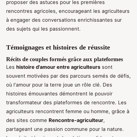
proposer des astuces pour les premières
rencontres agricoles, encourageant les agriculteurs
à engager des conversations enrichissantes sur
des sujets qui les passionnent.
Témoignages et histoires de réussite
Récits de couples formés grâce aux plateformes
Les
histoire d'amour entre agriculteurs
sont
souvent motivées par des parcours semés de défis,
où l'amour pour la terre joue un rôle clé. Des
histoires émouvantes démontrent le pouvoir
transformateur des plateformes de rencontre. Les
agriculteurs rencontrent femme ou homme, grâce à
des sites comme
Rencontre-agriculteur
,
partageant une passion commune pour la nature.