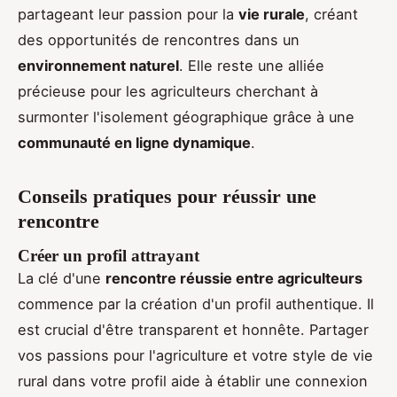
partageant leur passion pour la
vie rurale
, créant
des opportunités de rencontres dans un
environnement naturel
. Elle reste une alliée
précieuse pour les agriculteurs cherchant à
surmonter l'isolement géographique grâce à une
communauté en ligne dynamique
.
Conseils pratiques pour réussir une
rencontre
Créer un profil attrayant
La clé d'une
rencontre réussie entre agriculteurs
commence par la création d'un profil authentique. Il
est crucial d'être transparent et honnête. Partager
vos passions pour l'agriculture et votre style de vie
rural dans votre profil aide à établir une connexion