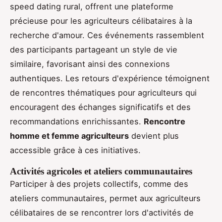
speed dating rural, offrent une plateforme
précieuse pour les agriculteurs célibataires à la
recherche d'amour. Ces événements rassemblent
des participants partageant un style de vie
similaire, favorisant ainsi des connexions
authentiques. Les retours d'expérience témoignent
de rencontres thématiques pour agriculteurs qui
encouragent des échanges significatifs et des
recommandations enrichissantes.
Rencontre
homme et femme agriculteurs
devient plus
accessible grâce à ces initiatives.
Activités agricoles et ateliers communautaires
Participer à des projets collectifs, comme des
ateliers communautaires, permet aux agriculteurs
célibataires de se rencontrer lors d'activités de