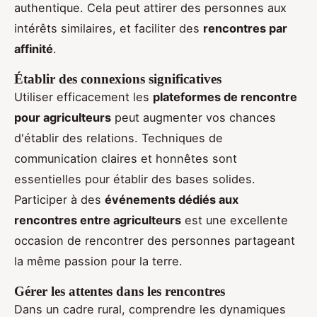
authentique. Cela peut attirer des personnes aux
intérêts similaires, et faciliter des
rencontres par
affinité
.
Établir des connexions significatives
Utiliser efficacement les
plateformes de rencontre
pour agriculteurs
peut augmenter vos chances
d'établir des relations. Techniques de
communication claires et honnêtes sont
essentielles pour établir des bases solides.
Participer à des
événements dédiés aux
rencontres entre agriculteurs
est une excellente
occasion de rencontrer des personnes partageant
la même passion pour la terre.
Gérer les attentes dans les rencontres
Dans un cadre rural, comprendre les dynamiques