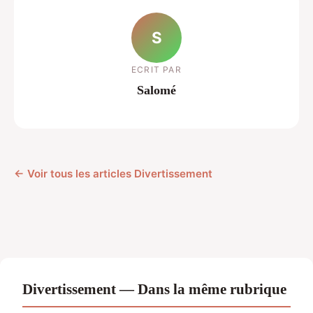
S
ECRIT PAR
Salomé
← Voir tous les articles Divertissement
Divertissement — Dans la même rubrique