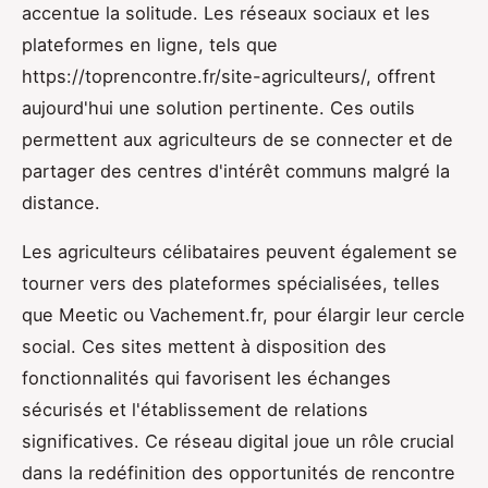
accentue la solitude. Les réseaux sociaux et les
plateformes en ligne, tels que
https://toprencontre.fr/site-agriculteurs/, offrent
aujourd'hui une solution pertinente. Ces outils
permettent aux agriculteurs de se connecter et de
partager des centres d'intérêt communs malgré la
distance.
Les agriculteurs célibataires peuvent également se
tourner vers des plateformes spécialisées, telles
que Meetic ou Vachement.fr, pour élargir leur cercle
social. Ces sites mettent à disposition des
fonctionnalités qui favorisent les échanges
sécurisés et l'établissement de relations
significatives. Ce réseau digital joue un rôle crucial
dans la redéfinition des opportunités de rencontre