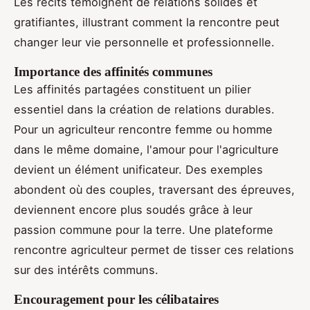
Les récits témoignent de relations solides et
gratifiantes, illustrant comment la rencontre peut
changer leur vie personnelle et professionnelle.
Importance des affinités communes
Les affinités partagées constituent un pilier
essentiel dans la création de relations durables.
Pour un agriculteur rencontre femme ou homme
dans le même domaine, l'amour pour l'agriculture
devient un élément unificateur. Des exemples
abondent où des couples, traversant des épreuves,
deviennent encore plus soudés grâce à leur
passion commune pour la terre. Une plateforme
rencontre agriculteur permet de tisser ces relations
sur des intérêts communs.
Encouragement pour les célibataires