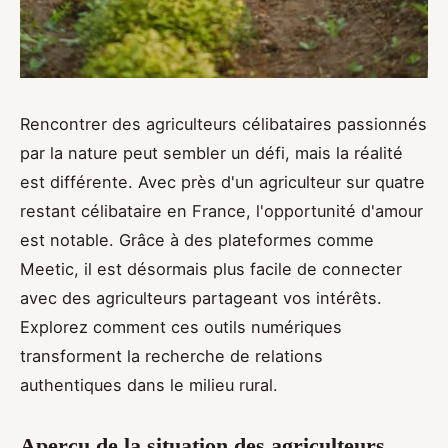
Rencontrer des agriculteurs célibataires passionnés
par la nature peut sembler un défi, mais la réalité
est différente. Avec près d'un agriculteur sur quatre
restant célibataire en France, l'opportunité d'amour
est notable. Grâce à des plateformes comme
Meetic, il est désormais plus facile de connecter
avec des agriculteurs partageant vos intérêts.
Explorez comment ces outils numériques
transforment la recherche de relations
authentiques dans le milieu rural.
Aperçu de la situation des agriculteurs