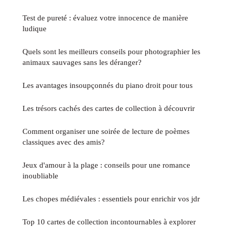
Test de pureté : évaluez votre innocence de manière
ludique
Quels sont les meilleurs conseils pour photographier les
animaux sauvages sans les déranger?
Les avantages insoupçonnés du piano droit pour tous
Les trésors cachés des cartes de collection à découvrir
Comment organiser une soirée de lecture de poèmes
classiques avec des amis?
Jeux d'amour à la plage : conseils pour une romance
inoubliable
Les chopes médiévales : essentiels pour enrichir vos jdr
Top 10 cartes de collection incontournables à explorer