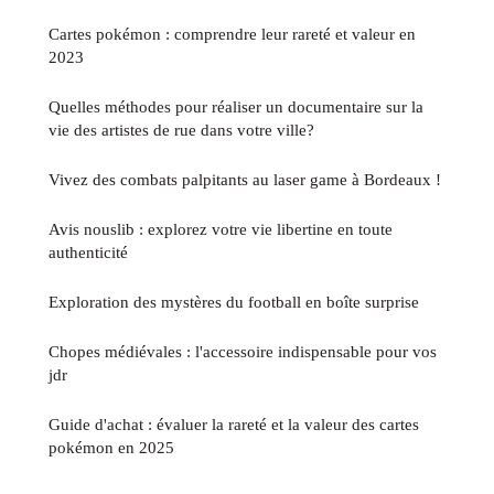
Cartes pokémon : comprendre leur rareté et valeur en
2023
Quelles méthodes pour réaliser un documentaire sur la
vie des artistes de rue dans votre ville?
Vivez des combats palpitants au laser game à Bordeaux !
Avis nouslib : explorez votre vie libertine en toute
authenticité
Exploration des mystères du football en boîte surprise
Chopes médiévales : l'accessoire indispensable pour vos
jdr
Guide d'achat : évaluer la rareté et la valeur des cartes
pokémon en 2025