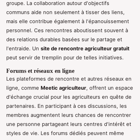
groupe. La collaboration autour d'objectifs
communs aide non seulement à tisser des liens,
mais elle contribue également à l'épanouissement
personnel. Ces rencontres aboutissent souvent à
des relations durables basées sur le partage et
l'entraide. Un
site de rencontre agriculteur gratuit
peut servir de tremplin pour de telles initiatives.
Forums et réseaux en ligne
Les plateformes de rencontre et autres réseaux en
ligne, comme
Meetic agriculteur
, offrent un espace
d'échange crucial pour les agriculteurs en quête de
partenaires. En participant à ces discussions, les
membres augmentent leurs chances de rencontrer
une personne partageant leurs centres d'intérêt et
styles de vie. Les forums dédiés peuvent même