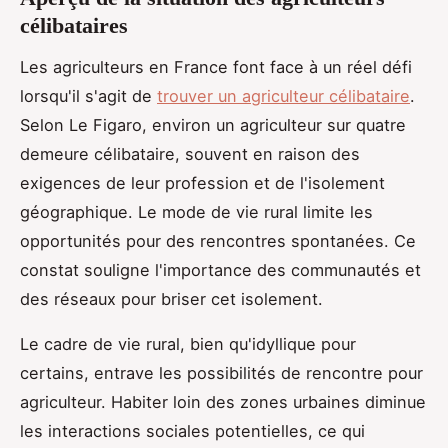
célibataires
Les agriculteurs en France font face à un réel défi
lorsqu'il s'agit de
trouver un agriculteur célibataire
.
Selon Le Figaro, environ un agriculteur sur quatre
demeure célibataire, souvent en raison des
exigences de leur profession et de l'isolement
géographique. Le mode de vie rural limite les
opportunités pour des rencontres spontanées. Ce
constat souligne l'importance des communautés et
des réseaux pour briser cet isolement.
Le cadre de vie rural, bien qu'idyllique pour
certains, entrave les possibilités de rencontre pour
agriculteur. Habiter loin des zones urbaines diminue
les interactions sociales potentielles, ce qui