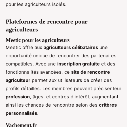
pour les agriculteurs isolés.
Plateformes de rencontre pour
agriculteurs
Meetic pour les agriculteurs
Meetic offre aux
agriculteurs célibataires
une
opportunité unique de rencontrer des partenaires
compatibles. Avec une
inscription gratuite
et des
fonctionnalités avancées, ce
site de rencontre
agriculteur
permet aux utilisateurs de créer des
profils détaillés. Les membres peuvent préciser leur
profession
, âges, et centres d'intérêt, augmentant
ainsi les chances de rencontre selon des
critères
personnalisés
.
Vachement.fr