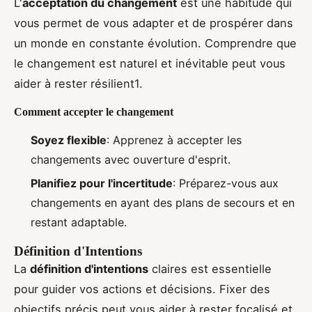
L'
acceptation du changement
est une habitude qui
vous permet de vous adapter et de prospérer dans
un monde en constante évolution. Comprendre que
le changement est naturel et inévitable peut vous
aider à rester résilient1.
Comment accepter le changement
Soyez flexible
: Apprenez à accepter les
changements avec ouverture d'esprit.
Planifiez pour l'incertitude
: Préparez-vous aux
changements en ayant des plans de secours et en
restant adaptable.
Définition d'Intentions
La
définition d'intentions
claires est essentielle
pour guider vos actions et décisions. Fixer des
objectifs précis peut vous aider à rester focalisé et