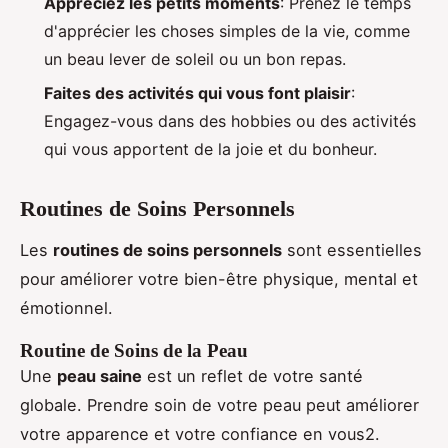
Appréciez les petits moments
: Prenez le temps
d'apprécier les choses simples de la vie, comme
un beau lever de soleil ou un bon repas.
Faites des activités qui vous font plaisir
:
Engagez-vous dans des hobbies ou des activités
qui vous apportent de la joie et du bonheur.
Routines de Soins Personnels
Les
routines de soins personnels
sont essentielles
pour améliorer votre bien-être physique, mental et
émotionnel.
Routine de Soins de la Peau
Une
peau saine
est un reflet de votre santé
globale. Prendre soin de votre peau peut améliorer
votre apparence et votre confiance en vous2.