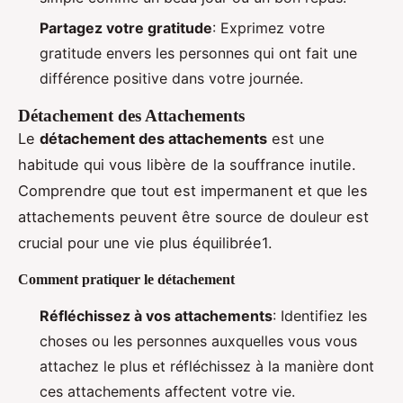
Partagez votre gratitude
: Exprimez votre
gratitude envers les personnes qui ont fait une
différence positive dans votre journée.
Détachement des Attachements
Le
détachement des attachements
est une
habitude qui vous libère de la souffrance inutile.
Comprendre que tout est impermanent et que les
attachements peuvent être source de douleur est
crucial pour une vie plus équilibrée1.
Comment pratiquer le détachement
Réfléchissez à vos attachements
: Identifiez les
choses ou les personnes auxquelles vous vous
attachez le plus et réfléchissez à la manière dont
ces attachements affectent votre vie.