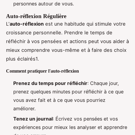
personnes autour de vous.
Auto-réflexion Régulière
L'
auto-réflexion
est une habitude qui stimule votre
croissance personnelle. Prendre le temps de
réfléchir à vos pensées et actions peut vous aider à
mieux comprendre vous-même et à faire des choix
plus éclairés1.
Comment pratiquer l'auto-réflexion
Prenez du temps pour réfléchir
: Chaque jour,
prenez quelques minutes pour réfléchir à ce que
vous avez fait et à ce que vous pourriez
améliorer.
Tenez un journal
: Écrivez vos pensées et vos
expériences pour mieux les analyser et apprendre