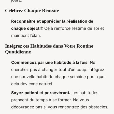
jour2.
Célébrez Chaque Réussite
Reconnaître et apprécier la réalisation de
chaque objectif
: Cela renforce l’estime de soi et
maintient l’élan.
Intégrez ces Habitudes dans Votre Routine
Quotidienne
Commencez par une habitude à la fois
: Ne
cherchez pas à changer tout d’un coup. Intégrez
une nouvelle habitude chaque semaine pour que
cela devienne naturel.
Soyez patient et persévérant
: Les habitudes
prennent du temps à se former. Ne vous
découragez pas si vous rencontrez des obstacles.