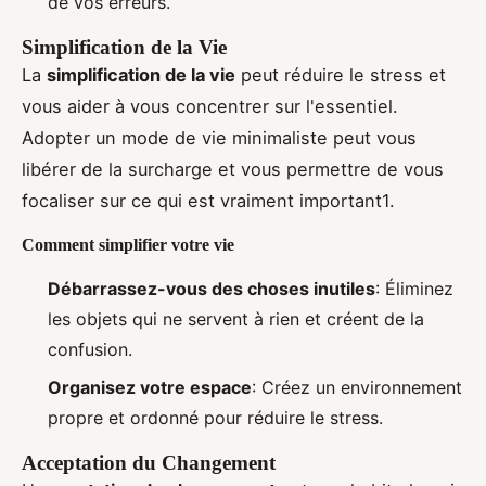
de vos erreurs.
Simplification de la Vie
La
simplification de la vie
peut réduire le stress et
vous aider à vous concentrer sur l'essentiel.
Adopter un mode de vie minimaliste peut vous
libérer de la surcharge et vous permettre de vous
focaliser sur ce qui est vraiment important1.
Comment simplifier votre vie
Débarrassez-vous des choses inutiles
: Éliminez
les objets qui ne servent à rien et créent de la
confusion.
Organisez votre espace
: Créez un environnement
propre et ordonné pour réduire le stress.
Acceptation du Changement