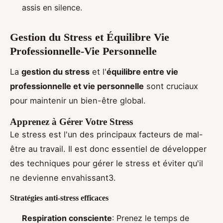
assis en silence.
Gestion du Stress et Équilibre Vie
Professionnelle-Vie Personnelle
La
gestion du stress
et l'
équilibre entre vie
professionnelle et vie personnelle
sont cruciaux
pour maintenir un bien-être global.
Apprenez à Gérer Votre Stress
Le stress est l'un des principaux facteurs de mal-
être au travail. Il est donc essentiel de développer
des techniques pour gérer le stress et éviter qu'il
ne devienne envahissant3.
Stratégies anti-stress efficaces
Respiration consciente
: Prenez le temps de