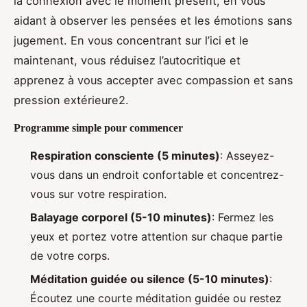
la connexion avec le moment présent, en vous
aidant à observer les pensées et les émotions sans
jugement. En vous concentrant sur l’ici et le
maintenant, vous réduisez l’autocritique et
apprenez à vous accepter avec compassion et sans
pression extérieure2.
Programme simple pour commencer
Respiration consciente (5 minutes)
: Asseyez-
vous dans un endroit confortable et concentrez-
vous sur votre respiration.
Balayage corporel (5-10 minutes)
: Fermez les
yeux et portez votre attention sur chaque partie
de votre corps.
Méditation guidée ou silence (5-10 minutes)
:
Écoutez une courte méditation guidée ou restez