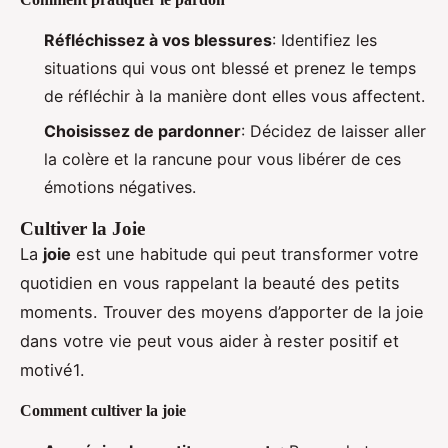
Réfléchissez à vos blessures
: Identifiez les
situations qui vous ont blessé et prenez le temps
de réfléchir à la manière dont elles vous affectent.
Choisissez de pardonner
: Décidez de laisser aller
la colère et la rancune pour vous libérer de ces
émotions négatives.
Cultiver la Joie
La
joie
est une habitude qui peut transformer votre
quotidien en vous rappelant la beauté des petits
moments. Trouver des moyens d’apporter de la joie
dans votre vie peut vous aider à rester positif et
motivé1.
Comment cultiver la joie