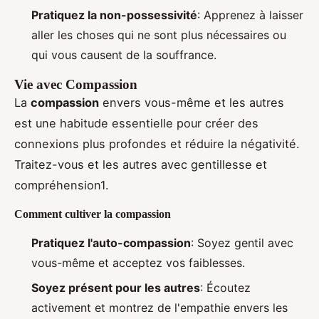
Pratiquez la non-possessivité
: Apprenez à laisser
aller les choses qui ne sont plus nécessaires ou
qui vous causent de la souffrance.
Vie avec Compassion
La
compassion
envers vous-même et les autres
est une habitude essentielle pour créer des
connexions plus profondes et réduire la négativité.
Traitez-vous et les autres avec gentillesse et
compréhension1.
Comment cultiver la compassion
Pratiquez l'auto-compassion
: Soyez gentil avec
vous-même et acceptez vos faiblesses.
Soyez présent pour les autres
: Écoutez
activement et montrez de l'empathie envers les