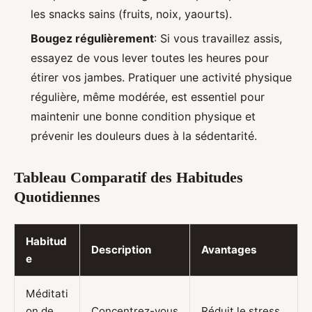
les snacks sains (fruits, noix, yaourts).
Bougez régulièrement
: Si vous travaillez assis,
essayez de vous lever toutes les heures pour
étirer vos jambes. Pratiquer une activité physique
régulière, même modérée, est essentiel pour
maintenir une bonne condition physique et
prévenir les douleurs dues à la sédentarité.
Tableau Comparatif des Habitudes
Quotidiennes
Habitud
Description
Avantages
e
Méditati
on de
Concentrez-vous
Réduit le stress,