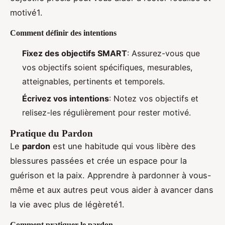
motivé1.
Comment définir des intentions
Fixez des objectifs SMART
: Assurez-vous que
vos objectifs soient spécifiques, mesurables,
atteignables, pertinents et temporels.
Écrivez vos intentions
: Notez vos objectifs et
relisez-les régulièrement pour rester motivé.
Pratique du Pardon
Le
pardon
est une habitude qui vous libère des
blessures passées et crée un espace pour la
guérison et la paix. Apprendre à pardonner à vous-
même et aux autres peut vous aider à avancer dans
la vie avec plus de légèreté1.
Comment pratiquer le pardon