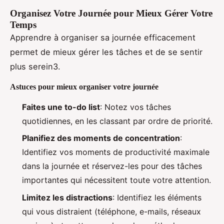
Organisez Votre Journée pour Mieux Gérer Votre
Temps
Apprendre à organiser sa journée efficacement
permet de mieux gérer les tâches et de se sentir
plus serein3.
Astuces pour mieux organiser votre journée
Faites une to-do list
: Notez vos tâches
quotidiennes, en les classant par ordre de priorité.
Planifiez des moments de concentration
:
Identifiez vos moments de productivité maximale
dans la journée et réservez-les pour des tâches
importantes qui nécessitent toute votre attention.
Limitez les distractions
: Identifiez les éléments
qui vous distraient (téléphone, e-mails, réseaux