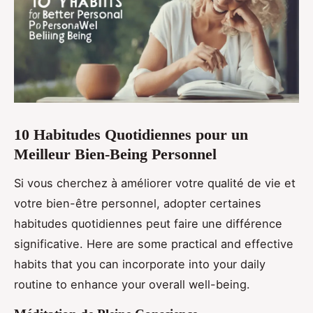
10 Habitudes Quotidiennes pour un
Meilleur Bien-Being Personnel
Si vous cherchez à améliorer votre qualité de vie et
votre bien-être personnel, adopter certaines
habitudes quotidiennes peut faire une différence
significative. Here are some practical and effective
habits that you can incorporate into your daily
routine to enhance your overall well-being.