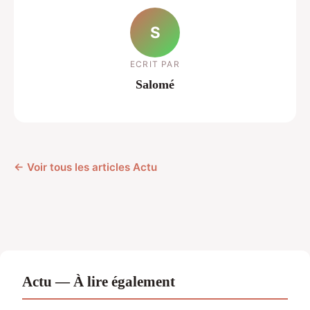
S
ECRIT PAR
Salomé
← Voir tous les articles Actu
Actu — À lire également