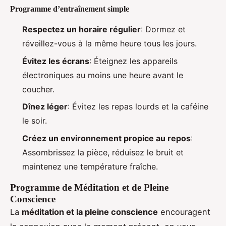
Programme d’entraînement simple
Respectez un horaire régulier
: Dormez et
réveillez-vous à la même heure tous les jours.
Évitez les écrans
: Éteignez les appareils
électroniques au moins une heure avant le
coucher.
Dînez léger
: Évitez les repas lourds et la caféine
le soir.
Créez un environnement propice au repos
:
Assombrissez la pièce, réduisez le bruit et
maintenez une température fraîche.
Programme de Méditation et de Pleine
Conscience
La
méditation et la pleine conscience
encouragent