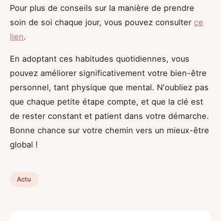
Pour plus de conseils sur la manière de prendre
soin de soi chaque jour, vous pouvez consulter
ce
lien
.
En adoptant ces habitudes quotidiennes, vous
pouvez améliorer significativement votre bien-être
personnel, tant physique que mental. N'oubliez pas
que chaque petite étape compte, et que la clé est
de rester constant et patient dans votre démarche.
Bonne chance sur votre chemin vers un mieux-être
global !
Actu