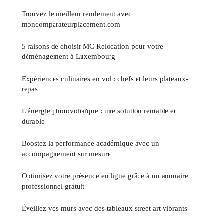
Trouvez le meilleur rendement avec
moncomparateurplacement.com
5 raisons de choisir MC Relocation pour votre
déménagement à Luxembourg
Expériences culinaires en vol : chefs et leurs plateaux-
repas
L'énergie photovoltaïque : une solution rentable et
durable
Boostez la performance académique avec un
accompagnement sur mesure
Optimisez votre présence en ligne grâce à un annuaire
professionnel gratuit
Éveillez vos murs avec des tableaux street art vibrants