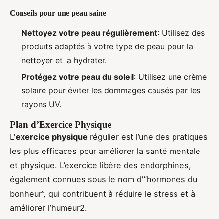
Conseils pour une peau saine
Nettoyez votre peau régulièrement
: Utilisez des
produits adaptés à votre type de peau pour la
nettoyer et la hydrater.
Protégez votre peau du soleil
: Utilisez une crème
solaire pour éviter les dommages causés par les
rayons UV.
Plan d’Exercice Physique
L'
exercice physique
régulier est l’une des pratiques
les plus efficaces pour améliorer la santé mentale
et physique. L’exercice libère des endorphines,
également connues sous le nom d'”hormones du
bonheur”, qui contribuent à réduire le stress et à
améliorer l’humeur2.