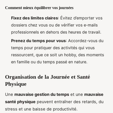
Comment mieux équilibrer vos journées
Fixez des limites claires
: Évitez d’emporter vos
dossiers chez vous ou de vérifier vos e-mails
professionnels en dehors des heures de travail.
Prenez du temps pour vous
: Accordez-vous du
temps pour pratiquer des activités qui vous
ressourcent, que ce soit un hobby, des moments
en famille ou du temps passé en nature.
Organisation de la Journée et Santé
Physique
Une
mauvaise gestion du temps
et une
mauvaise
santé physique
peuvent entraîner des retards, du
stress et une baisse de productivité.