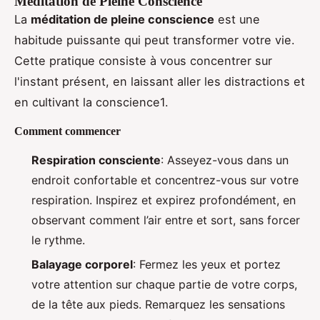
Méditation de Pleine Conscience
La
méditation de pleine conscience
est une
habitude puissante qui peut transformer votre vie.
Cette pratique consiste à vous concentrer sur
l'instant présent, en laissant aller les distractions et
en cultivant la conscience1.
Comment commencer
Respiration consciente
: Asseyez-vous dans un
endroit confortable et concentrez-vous sur votre
respiration. Inspirez et expirez profondément, en
observant comment l’air entre et sort, sans forcer
le rythme.
Balayage corporel
: Fermez les yeux et portez
votre attention sur chaque partie de votre corps,
de la tête aux pieds. Remarquez les sensations