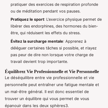
pratiquer des exercices de respiration profonde
ou de méditation pendant vos pauses.
Pratiquez le sport
: L’exercice physique permet de
libérer des endorphines, des hormones du bien-
être, qui réduisent les effets du stress.
Évitez la surcharge mentale
: Apprenez à
déléguer certaines tâches si possible, et n’ayez
pas peur de dire non lorsque votre charge de
travail devient trop importante.
Équilibrez Vie Professionnelle et Vie Personnelle
Le déséquilibre entre vie professionnelle et vie
personnelle peut entraîner une fatigue mentale et
un mal-être général. Il est donc essentiel de
trouver un équilibre qui vous permet de vous
épanouir dans les deux sphères3.