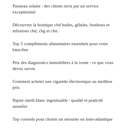
Panneau solaire : des clients ravis par un service
exceptionnel
Découvrez la boutique cbd huiles, gélules, bonbons et
infusions cbd, cbg et cbn.
Top 5 compléments alimentaires essentiels pour votre
bien-être
Prix des diagnostics immobiliers à la vente : ce que vous
devez savoir
Comment acheter une cigarette électronique au meilleur
prix
Papier simili blanc ingraissable : qualité et praticité
assurées
Top conseils pour choisir un serrurier en loire-atlantique