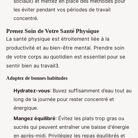
sociaux) et mettez en place des méthodes pour
les éviter pendant vos périodes de travail
concentré.
Prenez Soin de Votre Santé Physique
La santé physique est étroitement liée à la
productivité et au bien-être mental. Prendre soin
de votre corps au quotidien est essentiel pour se
sentir bien au travail3.
Adoptez de bonnes habitudes
Hydratez-vous
: Buvez suffisamment d’eau tout au
long de la journée pour rester concentré et
énergique.
Mangez équilibré
: Évitez les plats trop gras ou
sucrés qui peuvent entraîner une baisse d'énergie
en après-midi. Privilégiez les repas équilibrés et