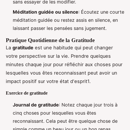
sans essayer de les modifier.
Méditation guidée ou silence
: Écoutez une courte
méditation guidée ou restez assis en silence, en
laissant passer les pensées sans jugement.
Pratique Quotidienne de la Gratitude
La
gratitude
est une habitude qui peut changer
votre perspective sur la vie. Prendre quelques
minutes chaque jour pour réfléchir aux choses pour
lesquelles vous êtes reconnaissant peut avoir un
impact positif sur votre état d'esprit1.
Exercice de gratitude
Journal de gratitude
: Notez chaque jour trois à
cinq choses pour lesquelles vous êtes
reconnaissant. Cela peut être quelque chose de
simple comme un beau jour ou un bon repas.