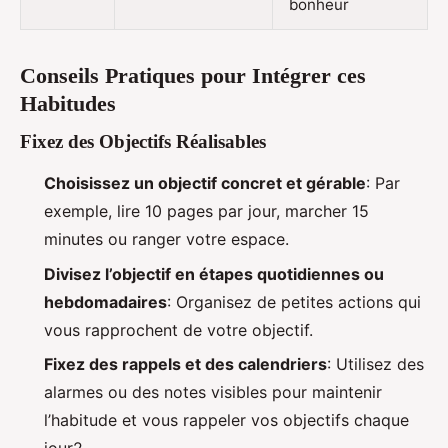
bonheur
Conseils Pratiques pour Intégrer ces
Habitudes
Fixez des Objectifs Réalisables
Choisissez un objectif concret et gérable
: Par
exemple, lire 10 pages par jour, marcher 15
minutes ou ranger votre espace.
Divisez l’objectif en étapes quotidiennes ou
hebdomadaires
: Organisez de petites actions qui
vous rapprochent de votre objectif.
Fixez des rappels et des calendriers
: Utilisez des
alarmes ou des notes visibles pour maintenir
l’habitude et vous rappeler vos objectifs chaque