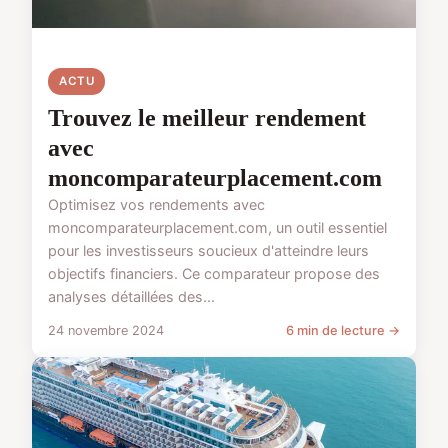
ACTU
Trouvez le meilleur rendement
avec
moncomparateurplacement.com
Optimisez vos rendements avec
moncomparateurplacement.com, un outil essentiel
pour les investisseurs soucieux d'atteindre leurs
objectifs financiers. Ce comparateur propose des
analyses détaillées des...
24 novembre 2024
6 min de lecture →