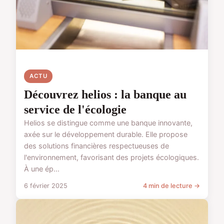
ACTU
Découvrez helios : la banque au
service de l'écologie
Helios se distingue comme une banque innovante,
axée sur le développement durable. Elle propose
des solutions financières respectueuses de
l'environnement, favorisant des projets écologiques.
À une ép...
6 février 2025
4 min de lecture →