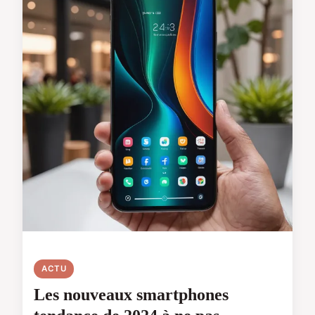
ACTU
Les nouveaux smartphones