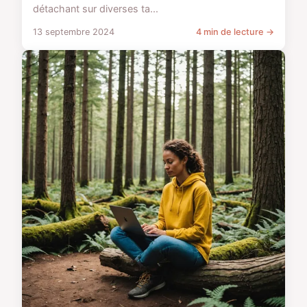
détachant sur diverses ta...
13 septembre 2024
4 min de lecture →