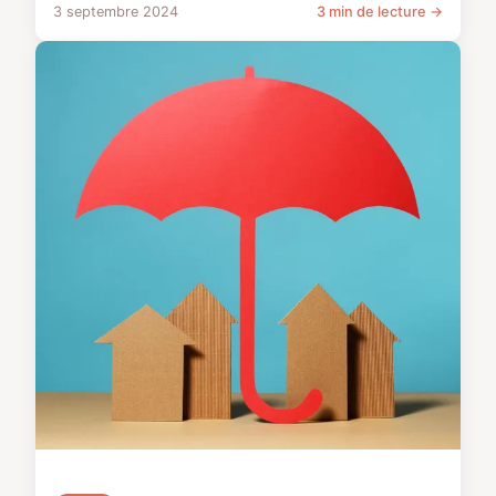
3 septembre 2024
3 min de lecture →