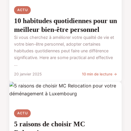
ACTU
10 habitudes quotidiennes pour un
meilleur bien-être personnel
Si vous cherchez à améliorer votre qualité de vie et
votre bien-être personnel, adopter certaines
habitudes quotidiennes peut faire une différence
significative. Here are some practical and effective
...
20 janvier 2025
10 min de lecture →
ACTU
5 raisons de choisir MC