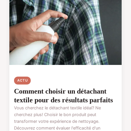
ACTU
Comment choisir un détachant
textile pour des résultats parfaits
Vous cherchez le détachant textile idéal? Ne
cherchez plus! Choisir le bon produit peut
transformer votre expérience de nettoyage.
Découvrez comment évaluer l'efficacité d'un