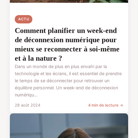
ACTU
Comment planifier un week-end
de déconnexion numérique pour
mieux se reconnecter à soi-même
et à la nature ?
Dans un monde de plus en plus envahi par la
technologie et les écrans, il est essentiel de prendre
le temps de se déconnecter pour retrouver un
équilibre personnel. Un week-end de déconnexion
numériqu...
28 août 2024
4 min de lecture →