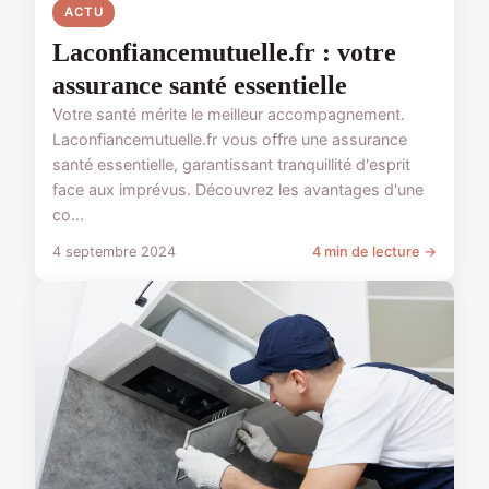
ACTU
Laconfiancemutuelle.fr : votre
assurance santé essentielle
Votre santé mérite le meilleur accompagnement.
Laconfiancemutuelle.fr vous offre une assurance
santé essentielle, garantissant tranquillité d'esprit
face aux imprévus. Découvrez les avantages d'une
co...
4 septembre 2024
4 min de lecture →