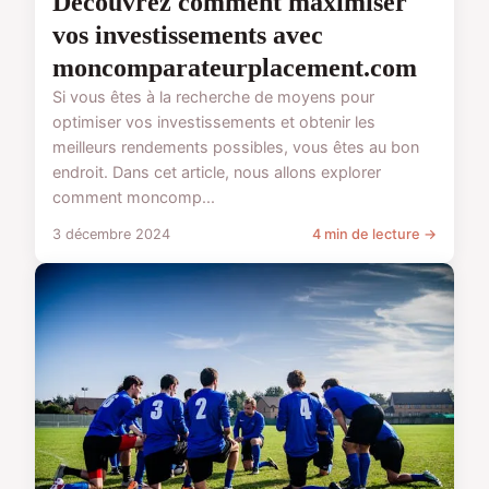
Découvrez comment maximiser
vos investissements avec
moncomparateurplacement.com
Si vous êtes à la recherche de moyens pour
optimiser vos investissements et obtenir les
meilleurs rendements possibles, vous êtes au bon
endroit. Dans cet article, nous allons explorer
comment moncomp...
3 décembre 2024
4 min de lecture →