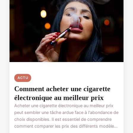
ACTU
Comment acheter une cigarette
électronique au meilleur prix
Acheter une cigarette électronique au meilleur prix
peut sembler une tâche ardue face à l'abondance de
choix disponibles. Il est essentiel de comprendre
comment comparer les prix des différents modèle...