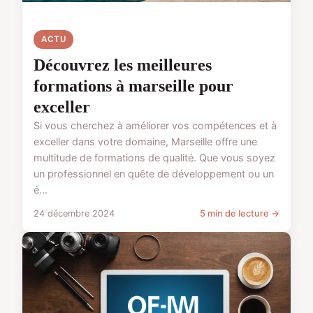
ACTU
Découvrez les meilleures
formations à marseille pour
exceller
Si vous cherchez à améliorer vos compétences et à
exceller dans votre domaine, Marseille offre une
multitude de formations de qualité. Que vous soyez
un professionnel en quête de développement ou un
é...
24 décembre 2024
5 min de lecture →