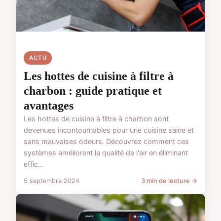
ACTU
Les hottes de cuisine à filtre à
charbon : guide pratique et
avantages
Les hottes de cuisine à filtre à charbon sont
devenues incontournables pour une cuisine saine et
sans mauvaises odeurs. Découvrez comment ces
systèmes améliorent la qualité de l'air en éliminant
effic...
5 septembre 2024
3 min de lecture →