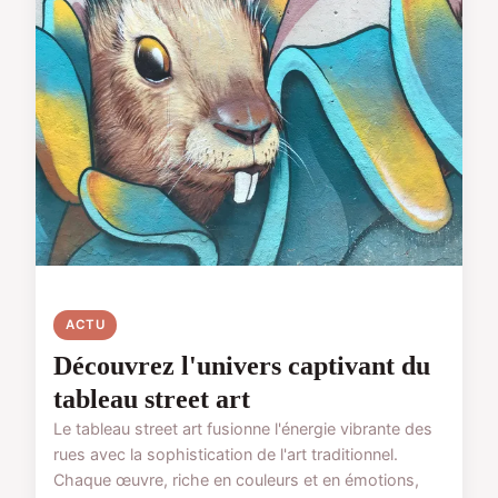
ACTU
Découvrez l'univers captivant du
tableau street art
Le tableau street art fusionne l'énergie vibrante des
rues avec la sophistication de l'art traditionnel.
Chaque œuvre, riche en couleurs et en émotions,