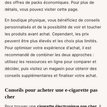
des offres de packs économiques. Pour plus de
détails, vous pouvez visiter cette page.
En boutique physique, vous bénéficiez de conseils
personnalisés et de la possibilité de voir et toucher
les produits avant achat. Cependant, les prix
peuvent être plus élevés et les choix plus limités.
Pour optimiser votre expérience d'achat, il est
recommandé de combiner les deux approches :
utilisez les ressources en ligne pour comparer et
décider, puis visitez un magasin pour obtenir des
conseils supplémentaires et finaliser votre achat.
Conseils pour acheter une e-cigarette pas
cher
Pour trouver une
cigarette électronique pas cher
, il