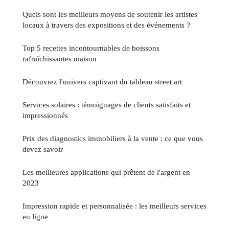
Quels sont les meilleurs moyens de soutenir les artistes
locaux à travers des expositions et des événements ?
Top 5 recettes incontournables de boissons
rafraîchissantes maison
Découvrez l'univers captivant du tableau street art
Services solaires : témoignages de clients satisfaits et
impressionnés
Prix des diagnostics immobiliers à la vente : ce que vous
devez savoir
Les meilleures applications qui prêtent de l'argent en
2023
Impression rapide et personnalisée : les meilleurs services
en ligne