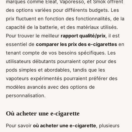
marques comme Eleaf, Vaporesso, et Smok offrent
des options variées pour différents budgets. Les
prix fluctuent en fonction des fonctionnalités, de la
capacité de la batterie, et des matériaux utilisés.
Pour trouver le meilleur
rapport qualité/prix
, il est
essentiel de
comparer les prix des e-cigarettes
en
tenant compte de vos besoins spécifiques. Les
utilisateurs débutants pourraient opter pour des
pods simples et abordables, tandis que les
vapoteurs expérimentés pourraient préférer des
modèles avancés avec des options de
personnalisation.
Où acheter une e-cigarette
Pour savoir
où acheter une e-cigarette
, plusieurs