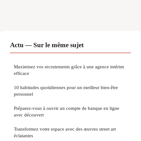
Actu — Sur le même sujet
Maximisez vos recrutements grâce à une agence intérim
efficace
10 habitudes quotidiennes pour un meilleur bien-être
personnel
Préparez-vous à ouvrir un compte de banque en ligne
avec découvert
Transformez votre espace avec des œuvres street art
éclatantes