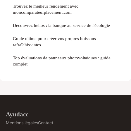
Trouvez le meilleur rendement avec
moncomparateurplacement.com
Découvrez helios : la banque au service de l'écologie
Guide ultime pour créer vos propres boissons
rafraîchissantes
Top évaluations de panneaux photovoltaïques : guide
complet
Ayudacc
Mentions légales
Contact