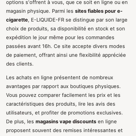
options s'offrent à vous, que ce soit en ligne ou en
magasin physique. Parmi les
sites fiables pour e-
cigarette
, E-LIQUIDE-FR se distingue par son large
choix de produits, sa disponibilité en stock et son
expédition le jour même pour les commandes
passées avant 16h. Ce site accepte divers modes
de paiement, offrant ainsi une flexibilité appréciée
des clients.
Les achats en ligne présentent de nombreux
avantages par rapport aux boutiques physiques.
Vous pouvez comparer facilement les prix et les
caractéristiques des produits, lire les avis des
utilisateurs, et profiter de promotions exclusives.
De plus, les
magasins vape discounts
en ligne
proposent souvent des remises intéressantes et