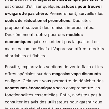
est crucial d'utiliser quelques
astuces pour trouver
e-cigarette pas chère
. Premièrement, surveillez les
codes de réduction et promotions
. Des sites
proposent souvent des remises intéressantes.
Deuxièmement, optez pour des
modèles
économiques
qui ne sacrifient pas la qualité. Les
marques comme Eleaf et Vaporesso offrent des kits
abordables et fiables.
Ensuite, explorez les sections de vente flash et les
offres spéciales sur des
magasins vape discounts
en ligne. Cela peut vous permettre de dénicher des
vapoteuses économiques
sans compromettre les
fonctionnalités essentielles. Enfin, n’hésitez pas à
consulter les avis des utilisateurs pour garantir que