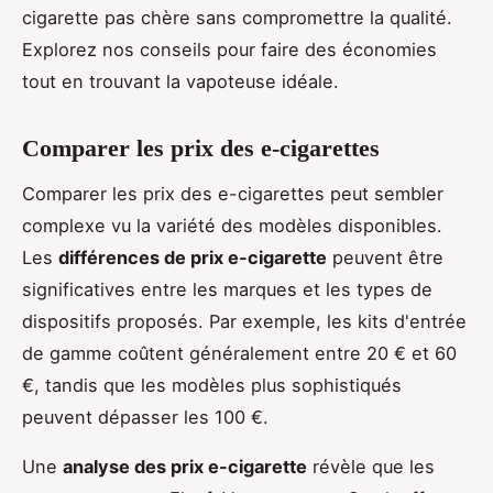
cigarette pas chère sans compromettre la qualité.
Explorez nos conseils pour faire des économies
tout en trouvant la vapoteuse idéale.
Comparer les prix des e-cigarettes
Comparer les prix des e-cigarettes peut sembler
complexe vu la variété des modèles disponibles.
Les
différences de prix e-cigarette
peuvent être
significatives entre les marques et les types de
dispositifs proposés. Par exemple, les kits d'entrée
de gamme coûtent généralement entre 20 € et 60
€, tandis que les modèles plus sophistiqués
peuvent dépasser les 100 €.
Une
analyse des prix e-cigarette
révèle que les