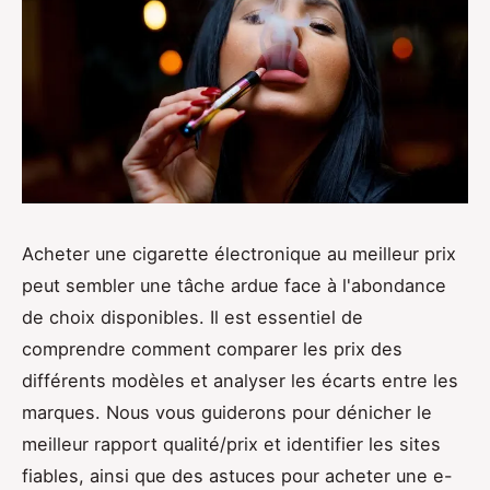
Acheter une cigarette électronique au meilleur prix
peut sembler une tâche ardue face à l'abondance
de choix disponibles. Il est essentiel de
comprendre comment comparer les prix des
différents modèles et analyser les écarts entre les
marques. Nous vous guiderons pour dénicher le
meilleur rapport qualité/prix et identifier les sites
fiables, ainsi que des astuces pour acheter une e-