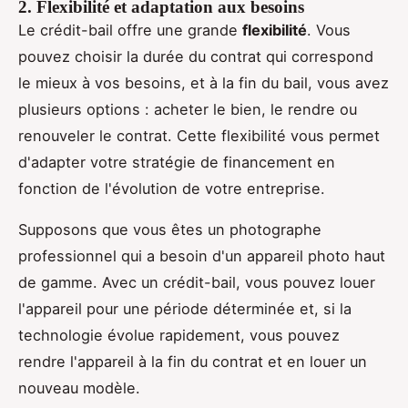
2. Flexibilité et adaptation aux besoins
Le crédit-bail offre une grande
flexibilité
. Vous
pouvez choisir la durée du contrat qui correspond
le mieux à vos besoins, et à la fin du bail, vous avez
plusieurs options : acheter le bien, le rendre ou
renouveler le contrat. Cette flexibilité vous permet
d'adapter votre stratégie de financement en
fonction de l'évolution de votre entreprise.
Supposons que vous êtes un photographe
professionnel qui a besoin d'un appareil photo haut
de gamme. Avec un crédit-bail, vous pouvez louer
l'appareil pour une période déterminée et, si la
technologie évolue rapidement, vous pouvez
rendre l'appareil à la fin du contrat et en louer un
nouveau modèle.