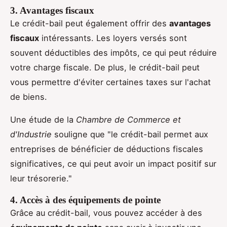
3. Avantages fiscaux
Le crédit-bail peut également offrir des
avantages
fiscaux
intéressants. Les loyers versés sont
souvent déductibles des impôts, ce qui peut réduire
votre charge fiscale. De plus, le crédit-bail peut
vous permettre d'éviter certaines taxes sur l'achat
de biens.
Une étude de la
Chambre de Commerce et
d'Industrie
souligne que "le crédit-bail permet aux
entreprises de bénéficier de déductions fiscales
significatives, ce qui peut avoir un impact positif sur
leur trésorerie."
4. Accès à des équipements de pointe
Grâce au crédit-bail, vous pouvez accéder à des