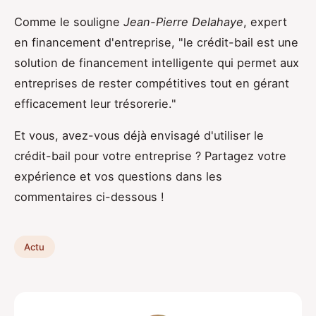
Comme le souligne
Jean-Pierre Delahaye
, expert
en financement d'entreprise, "le crédit-bail est une
solution de financement intelligente qui permet aux
entreprises de rester compétitives tout en gérant
efficacement leur trésorerie."
Et vous, avez-vous déjà envisagé d'utiliser le
crédit-bail pour votre entreprise ? Partagez votre
expérience et vos questions dans les
commentaires ci-dessous !
Actu