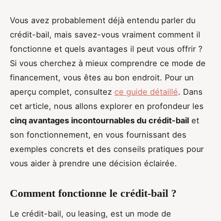
Vous avez probablement déjà entendu parler du
crédit-bail, mais savez-vous vraiment comment il
fonctionne et quels avantages il peut vous offrir ?
Si vous cherchez à mieux comprendre ce mode de
financement, vous êtes au bon endroit. Pour un
aperçu complet, consultez
ce guide détaillé
. Dans
cet article, nous allons explorer en profondeur les
cinq avantages incontournables du crédit-bail
et
son fonctionnement, en vous fournissant des
exemples concrets et des conseils pratiques pour
vous aider à prendre une décision éclairée.
Comment fonctionne le crédit-bail ?
Le crédit-bail, ou leasing, est un mode de