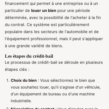
financement qui permet à une entreprise ou à un
particulier de
louer un bien
pour une période
déterminée, avec la possibilité de l'acheter à la fin
du contrat. Ce système est particulièrement
populaire dans les secteurs de l'automobile et de
l'équipement professionnel, mais il peut s'appliquer
à une grande variété de biens.
Les étapes du crédit-bail
Le processus de crédit-bail se déroule en plusieurs
étapes clés :
Choix du bien
: Vous sélectionnez le bien que
vous souhaitez louer, qu'il s'agisse d'un véhicule,
d'un équipement de bureau ou d'une machine
industrielle.