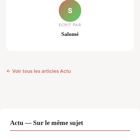
S
ECRIT PAR
Salomé
← Voir tous les articles Actu
Actu — Sur le même sujet