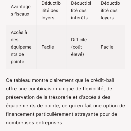
Déductib
Déductibi
Déductib
Avantage
ilité des
lité des
ilité des
s fiscaux
loyers
intérêts
loyers
Accès à
des
Difficile
équipeme
Facile
(coût
Facile
nts de
élevé)
pointe
Ce tableau montre clairement que le crédit-bail
offre une combinaison unique de flexibilité, de
préservation de la trésorerie et d'accès à des
équipements de pointe, ce qui en fait une option de
financement particulièrement attrayante pour de
nombreuses entreprises.