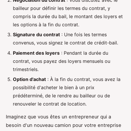
Négociation du contrat
: Vous discutez avec le
bailleur pour définir les termes du contrat, y
compris la durée du bail, le montant des loyers et
les options à la fin du contrat.
Signature du contrat
: Une fois les termes
convenus, vous signez le contrat de crédit-bail.
Paiement des loyers
: Pendant la durée du
contrat, vous payez des loyers mensuels ou
trimestriels.
Option d'achat
: À la fin du contrat, vous avez la
possibilité d'acheter le bien à un prix
prédéterminé, de le rendre au bailleur ou de
renouveler le contrat de location.
Imaginez que vous êtes un entrepreneur qui a
besoin d'un nouveau camion pour votre entreprise