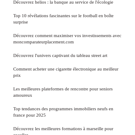
Découvrez helios : la banque au service de l'écologie
Top 10 révélations fascinantes sur le football en boîte
surprise
Découvrez comment maximiser vos investissements avec
moncomparateurplacement.com
Découvrez l'univers captivant du tableau street art
Comment acheter une cigarette électronique au meilleur
prix
Les meilleures plateformes de rencontre pour seniors
amoureux
Top tendances des programmes immobiliers neufs en
france pour 2025
Découvrez les meilleures formations à marseille pour
exceller