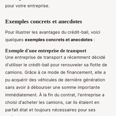
pour votre entreprise.
Exemples concrets et anecdotes
Pour illustrer les avantages du crédit-bail, voici
quelques
exemples concrets et anecdotes
:
Exemple d'une entreprise de transport
Une entreprise de transport a récemment décidé
d'utiliser le crédit-bail pour renouveler sa flotte de
camions. Grâce à ce mode de financement, elle a
pu acquérir des véhicules de dernière génération
sans avoir à débourser une somme importante
immédiatement. À la fin du contrat, l'entreprise a
choisi d'acheter les camions, car ils étaient en
parfait état et toujours nécessaires pour ses