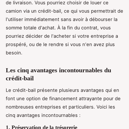
de livraison. Vous pourriez choisir de louer ce
camion via un crédit-bail, ce qui vous permettrait de
l'utiliser immédiatement sans avoir à débourser la
somme totale d'achat. À la fin du contrat, vous
pourriez décider de l'acheter si votre entreprise a
prospéré, ou de le rendre si vous n'en avez plus
besoin.
Les cinq avantages incontournables du
crédit-bail
Le crédit-bail présente plusieurs avantages qui en
font une option de financement attrayante pour de
nombreuses entreprises et particuliers. Voici les
cinq avantages incontournables :
1. Préservation de la trésorerie