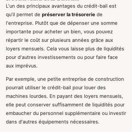
L'un des principaux avantages du crédit-bail est
qu'il permet de
préserver la trésorerie
de
l'entreprise. Plutôt que de dépenser une somme
importante pour acheter un bien, vous pouvez
répartir le coût sur plusieurs années grâce aux
loyers mensuels. Cela vous laisse plus de liquidités
pour d'autres investissements ou pour faire face
aux imprévus.
Par exemple, une petite entreprise de construction
pourrait utiliser le crédit-bail pour louer des
machines lourdes. En payant des loyers mensuels,
elle peut conserver suffisamment de liquidités pour
embaucher du personnel supplémentaire ou investir
dans d'autres équipements nécessaires.