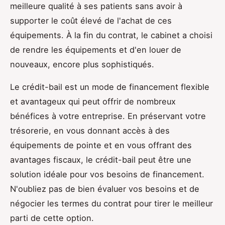
meilleure qualité à ses patients sans avoir à
supporter le coût élevé de l'achat de ces
équipements. À la fin du contrat, le cabinet a choisi
de rendre les équipements et d'en louer de
nouveaux, encore plus sophistiqués.
Le crédit-bail est un mode de financement flexible
et avantageux qui peut offrir de nombreux
bénéfices à votre entreprise. En préservant votre
trésorerie, en vous donnant accès à des
équipements de pointe et en vous offrant des
avantages fiscaux, le crédit-bail peut être une
solution idéale pour vos besoins de financement.
N'oubliez pas de bien évaluer vos besoins et de
négocier les termes du contrat pour tirer le meilleur
parti de cette option.