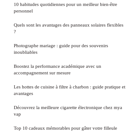
10 habitudes quotidiennes pour un meilleur bien-être
personnel
Quels sont les avantages des panneaux solaires flexibles
?
Photographe mariage : guide pour des souvenirs
inoubliables
Boostez la performance académique avec un
accompagnement sur mesure
Les hottes de cuisine à filtre à charbon : guide pratique et
avantages
Découvrez la meilleure cigarette électronique chez mya
vap
Top 10 cadeaux mémorables pour gâter votre filleule