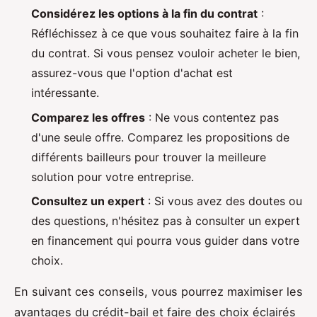
Considérez les options à la fin du contrat
:
Réfléchissez à ce que vous souhaitez faire à la fin
du contrat. Si vous pensez vouloir acheter le bien,
assurez-vous que l'option d'achat est
intéressante.
Comparez les offres
: Ne vous contentez pas
d'une seule offre. Comparez les propositions de
différents bailleurs pour trouver la meilleure
solution pour votre entreprise.
Consultez un expert
: Si vous avez des doutes ou
des questions, n'hésitez pas à consulter un expert
en financement qui pourra vous guider dans votre
choix.
En suivant ces conseils, vous pourrez maximiser les
avantages du crédit-bail et faire des choix éclairés