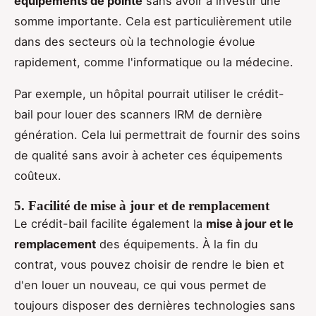
équipements de pointe
sans avoir à investir une
somme importante. Cela est particulièrement utile
dans des secteurs où la technologie évolue
rapidement, comme l'informatique ou la médecine.
Par exemple, un hôpital pourrait utiliser le crédit-
bail pour louer des scanners IRM de dernière
génération. Cela lui permettrait de fournir des soins
de qualité sans avoir à acheter ces équipements
coûteux.
5. Facilité de mise à jour et de remplacement
Le crédit-bail facilite également la
mise à jour et le
remplacement
des équipements. À la fin du
contrat, vous pouvez choisir de rendre le bien et
d'en louer un nouveau, ce qui vous permet de
toujours disposer des dernières technologies sans