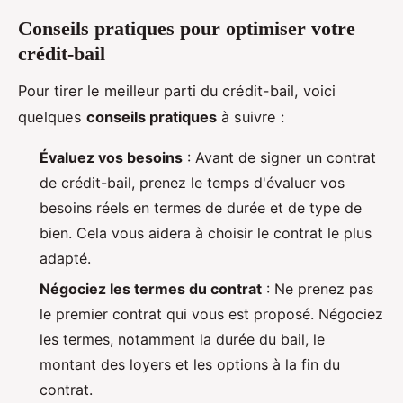
Conseils pratiques pour optimiser votre
crédit-bail
Pour tirer le meilleur parti du crédit-bail, voici
quelques
conseils pratiques
à suivre :
Évaluez vos besoins
: Avant de signer un contrat
de crédit-bail, prenez le temps d'évaluer vos
besoins réels en termes de durée et de type de
bien. Cela vous aidera à choisir le contrat le plus
adapté.
Négociez les termes du contrat
: Ne prenez pas
le premier contrat qui vous est proposé. Négociez
les termes, notamment la durée du bail, le
montant des loyers et les options à la fin du
contrat.