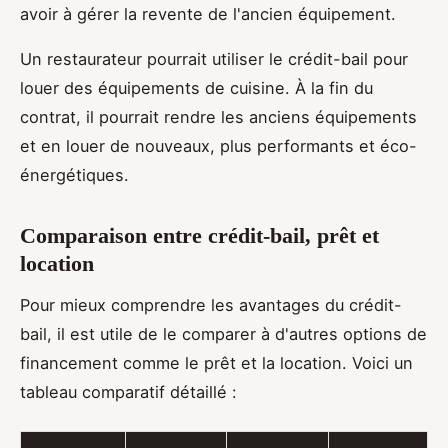
avoir à gérer la revente de l'ancien équipement.
Un restaurateur pourrait utiliser le crédit-bail pour
louer des équipements de cuisine. À la fin du
contrat, il pourrait rendre les anciens équipements
et en louer de nouveaux, plus performants et éco-
énergétiques.
Comparaison entre crédit-bail, prêt et
location
Pour mieux comprendre les avantages du crédit-
bail, il est utile de le comparer à d'autres options de
financement comme le prêt et la location. Voici un
tableau comparatif détaillé :