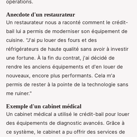
opérations.
Anecdote d'un restaurateur
Un restaurateur nous a raconté comment le crédit-
bail lui a permis de moderniser son équipement de
cuisine. "J'ai pu louer des fours et des
réfrigérateurs de haute qualité sans avoir à investir
une fortune. À la fin du contrat, j'ai décidé de
rendre les anciens équipements et d'en louer de
nouveaux, encore plus performants. Cela m'a
permis de rester à la pointe de la technologie sans
me ruiner."
Exemple d'un cabinet médical
Un cabinet médical a utilisé le crédit-bail pour louer
des équipements de diagnostic avancés. Grâce à
ce système, le cabinet a pu offrir des services de