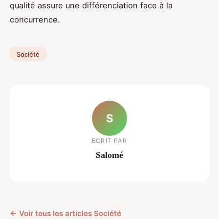
qualité assure une différenciation face à la
concurrence.
Société
S
ECRIT PAR
Salomé
← Voir tous les articles Société