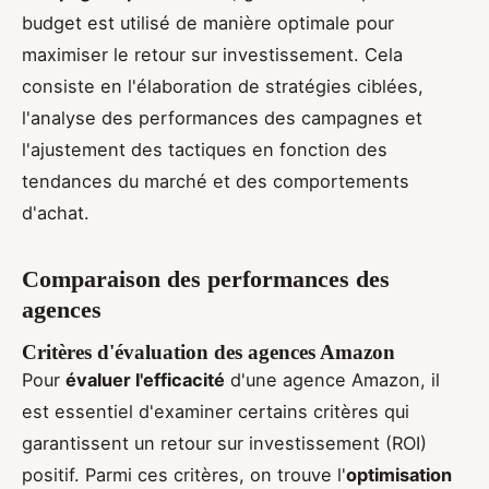
budget est utilisé de manière optimale pour
maximiser le retour sur investissement. Cela
consiste en l'élaboration de stratégies ciblées,
l'analyse des performances des campagnes et
l'ajustement des tactiques en fonction des
tendances du marché et des comportements
d'achat.
Comparaison des performances des
agences
Critères d'évaluation des agences Amazon
Pour
évaluer l'efficacité
d'une agence Amazon, il
est essentiel d'examiner certains critères qui
garantissent un retour sur investissement (ROI)
positif. Parmi ces critères, on trouve l'
optimisation