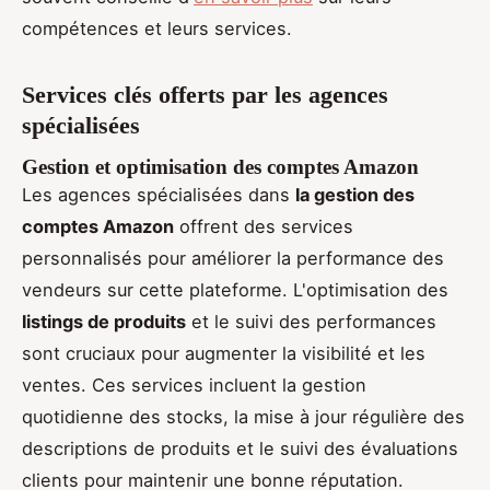
compétences et leurs services.
Services clés offerts par les agences
spécialisées
Gestion et optimisation des comptes Amazon
Les agences spécialisées dans
la gestion des
comptes Amazon
offrent des services
personnalisés pour améliorer la performance des
vendeurs sur cette plateforme. L'optimisation des
listings de produits
et le suivi des performances
sont cruciaux pour augmenter la visibilité et les
ventes. Ces services incluent la gestion
quotidienne des stocks, la mise à jour régulière des
descriptions de produits et le suivi des évaluations
clients pour maintenir une bonne réputation.