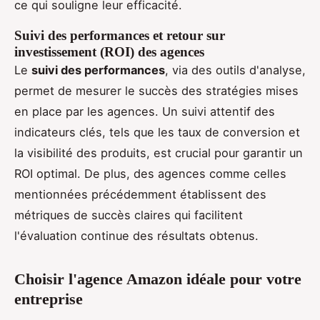
ce qui souligne leur efficacité.
Suivi des performances et retour sur
investissement (ROI) des agences
Le
suivi des performances
, via des outils d'analyse,
permet de mesurer le succès des stratégies mises
en place par les agences. Un suivi attentif des
indicateurs clés, tels que les taux de conversion et
la visibilité des produits, est crucial pour garantir un
ROI optimal. De plus, des agences comme celles
mentionnées précédemment établissent des
métriques de succès claires qui facilitent
l'évaluation continue des résultats obtenus.
Choisir l'agence Amazon idéale pour votre
entreprise