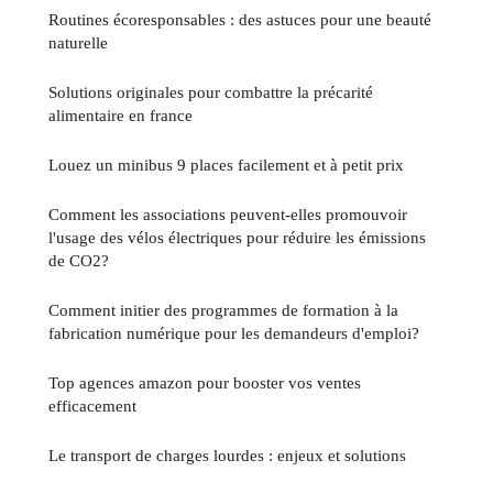
Routines écoresponsables : des astuces pour une beauté
naturelle
Solutions originales pour combattre la précarité
alimentaire en france
Louez un minibus 9 places facilement et à petit prix
Comment les associations peuvent-elles promouvoir
l'usage des vélos électriques pour réduire les émissions
de CO2?
Comment initier des programmes de formation à la
fabrication numérique pour les demandeurs d'emploi?
Top agences amazon pour booster vos ventes
efficacement
Le transport de charges lourdes : enjeux et solutions