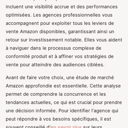
incluent une visibilité accrue et des performances
optimisées. Les agences professionnelles vous
accompagnent pour exploiter tous les leviers de
vente Amazon disponibles, garantissant ainsi un
retour sur investissement notable. Elles vous aident
à naviguer dans le processus complexe de
conformité produit et à affiner vos stratégies de
vente pour atteindre des audiences ciblées.
Avant de faire votre choix, une étude de marché
Amazon approfondie est essentielle. Cette analyse
permet de comprendre la concurrence et les
tendances actuelles, ce qui est crucial pour prendre
une décision informée. Pour identifier l'agence qui
peut répondre à vos besoins spécifiques, il est
souvent conseillé d'
en savoir plus
sur leurs