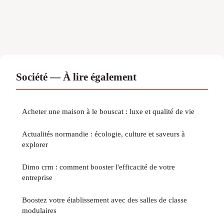
Société — À lire également
Acheter une maison à le bouscat : luxe et qualité de vie
Actualités normandie : écologie, culture et saveurs à
explorer
Dimo crm : comment booster l'efficacité de votre
entreprise
Boostez votre établissement avec des salles de classe
modulaires