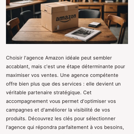
Choisir l'agence Amazon idéale peut sembler
accablant, mais c'est une étape déterminante pour
maximiser vos ventes. Une agence compétente
offre bien plus que des services : elle devient un
véritable partenaire stratégique. Cet
accompagnement vous permet d'optimiser vos
campagnes et d'améliorer la visibilité de vos
produits. Découvrez les clés pour sélectionner
l'agence qui répondra parfaitement à vos besoins,