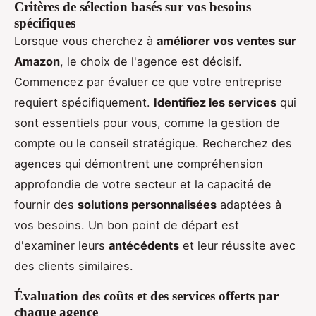
Critères de sélection basés sur vos besoins
spécifiques
Lorsque vous cherchez à
améliorer vos ventes sur
Amazon
, le choix de l'agence est décisif.
Commencez par évaluer ce que votre entreprise
requiert spécifiquement.
Identifiez les services
qui
sont essentiels pour vous, comme la gestion de
compte ou le conseil stratégique. Recherchez des
agences qui démontrent une compréhension
approfondie de votre secteur et la capacité de
fournir des
solutions personnalisées
adaptées à
vos besoins. Un bon point de départ est
d'examiner leurs
antécédents
et leur réussite avec
des clients similaires.
Évaluation des coûts et des services offerts par
chaque agence