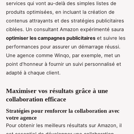
services qui vont au-delà des simples listes de
produits optimisées, en incluant la création de
contenus attrayants et des stratégies publicitaires
ciblées. Un consultant Amazon expérimenté saura
optimiser les campagnes publicitaires
et suivre les
performances pour assurer un démarrage réussi.
Une agence comme Winqo, par exemple, met un
point d'honneur à fournir un suivi personnalisé et
adapté à chaque client.
Maximiser vos résultats grâce à une
collaboration efficace
Stratégies pour renforcer la collaboration avec
votre agence
Pour obtenir les meilleurs résultats sur Amazon, il
est essentiel de développer une collaboration