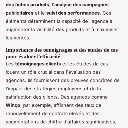
des fiches produits
, l'
analyse des campagnes
publicitaires
et le
suivi des performances
. Ces
éléments déterminent la capacité de l'agence à
augmenter la visibilité des produits et à maximiser
les ventes.
Importance des témoignages et des études de cas
pour évaluer l'efficacité
Les
témoignages clients
et les études de cas
jouent un rôle crucial dans l'évaluation des
agences. Ils fournissent des preuves concrètes de
l'impact des stratégies employées et de la
satisfaction des clients. Des agences comme
Winqo
, par exemple, affichent des taux de
renouvellement de contrats élevés et des
augmentations de chiffre d'affaires significatives,