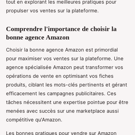
tout en explorant les meilleures pratiques pour
propulser vos ventes sur la plateforme.
Comprendre l'importance de choisir la
bonne agence Amazon
Choisir la bonne agence Amazon est primordial
pour maximiser vos ventes sur la plateforme. Une
agence spécialisée Amazon peut transformer vos
opérations de vente en optimisant vos fiches
produits, ciblant les mots-clés pertinents et gérant
efficacement les campagnes publicitaires. Ces
tâches nécessitent une expertise pointue pour être
menées avec succès sur une marketplace aussi
compétitive qu'Amazon.
Les bonnes pratiques pour vendre sur Amazon