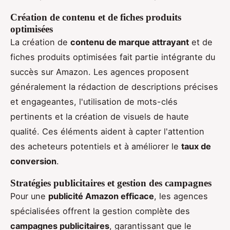
Création de contenu et de fiches produits
optimisées
La création de
contenu de marque attrayant
et de
fiches produits optimisées fait partie intégrante du
succès sur Amazon. Les agences proposent
généralement la rédaction de descriptions précises
et engageantes, l'utilisation de mots-clés
pertinents et la création de visuels de haute
qualité. Ces éléments aident à capter l'attention
des acheteurs potentiels et à améliorer le
taux de
conversion
.
Stratégies publicitaires et gestion des campagnes
Pour une
publicité Amazon efficace
, les agences
spécialisées offrent la gestion complète des
campagnes publicitaires
, garantissant que le