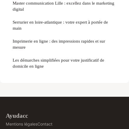
Master communication Lille : excellez dans le marketing
digital
Serrurier en loire-atlantique : votre expert à portée de
main
Imprimerie en ligne : des impressions rapides et sur
mesure
Les démarches simplifiées pour votre justificatif de
domicile en ligne
Ayudacc
Mentions légales
Contact