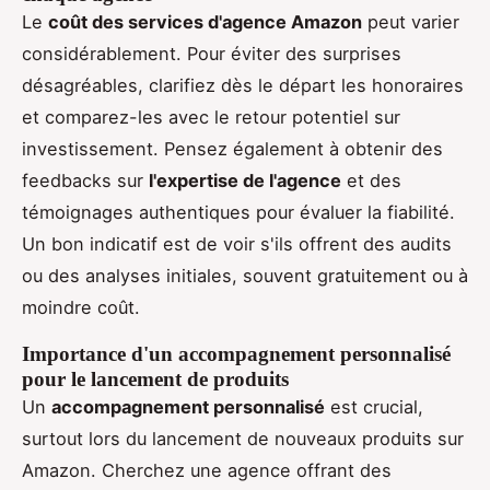
Le
coût des services d'agence Amazon
peut varier
considérablement. Pour éviter des surprises
désagréables, clarifiez dès le départ les honoraires
et comparez-les avec le retour potentiel sur
investissement. Pensez également à obtenir des
feedbacks sur
l'expertise de l'agence
et des
témoignages authentiques pour évaluer la fiabilité.
Un bon indicatif est de voir s'ils offrent des audits
ou des analyses initiales, souvent gratuitement ou à
moindre coût.
Importance d'un accompagnement personnalisé
pour le lancement de produits
Un
accompagnement personnalisé
est crucial,
surtout lors du lancement de nouveaux produits sur
Amazon. Cherchez une agence offrant des