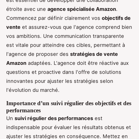
étroite avec une
agence spécialisée Amazon
.
Commencez par définir clairement vos
objectifs de
vente
et assurez-vous que l'agence comprend bien
vos ambitions. Une communication transparente
est vitale pour atteindre ces cibles, permettant à
l'agence de proposer des
stratégies de vente
Amazon
adaptées. L'agence doit être réactive aux
questions et proactive dans l'offre de solutions
innovantes pour ajuster les stratégies selon
l'évolution du marché.
Importance d’un suivi régulier des objectifs et des
performances
Un
suivi régulier des performances
est
indispensable pour évaluer les résultats obtenus et
ajuster les stratégies en conséquence. Mettez en