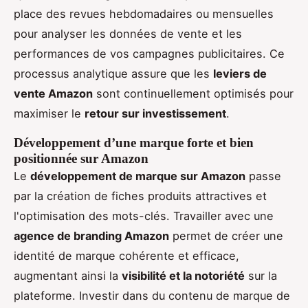
place des revues hebdomadaires ou mensuelles
pour analyser les données de vente et les
performances de vos campagnes publicitaires. Ce
processus analytique assure que les
leviers de
vente Amazon
sont continuellement optimisés pour
maximiser le
retour sur investissement
.
Développement d’une marque forte et bien
positionnée sur Amazon
Le
développement de marque sur Amazon
passe
par la création de fiches produits attractives et
l'optimisation des mots-clés. Travailler avec une
agence de branding Amazon
permet de créer une
identité de marque cohérente et efficace,
augmentant ainsi la
visibilité et la notoriété
sur la
plateforme. Investir dans du contenu de marque de