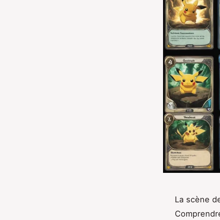
La scène de
Comprendre 