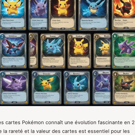
s cartes Pokémon connaît une évolution fascinante en 
la rareté et la valeur des cartes est essentiel pour les