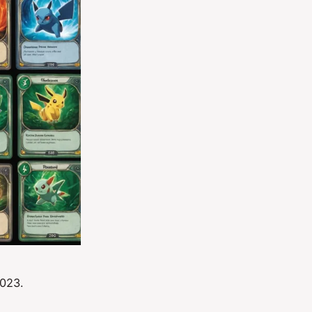
2023.